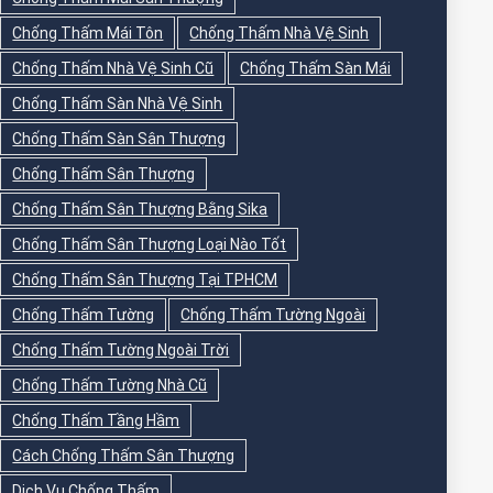
Chống Thấm Mái Tôn
Chống Thấm Nhà Vệ Sinh
Chống Thấm Nhà Vệ Sinh Cũ
Chống Thấm Sàn Mái
Chống Thấm Sàn Nhà Vệ Sinh
Chống Thấm Sàn Sân Thượng
Chống Thấm Sân Thượng
Chống Thấm Sân Thượng Bằng Sika
Chống Thấm Sân Thượng Loại Nào Tốt
Chống Thấm Sân Thượng Tại TPHCM
Chống Thấm Tường
Chống Thấm Tường Ngoài
Chống Thấm Tường Ngoài Trời
Chống Thấm Tường Nhà Cũ
Chống Thấm Tầng Hầm
Cách Chống Thấm Sân Thượng
Dịch Vụ Chống Thấm