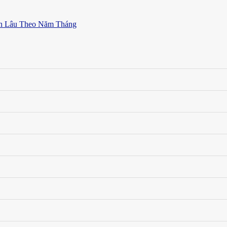
ền Lâu Theo Năm Tháng