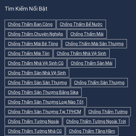
Tìm Kiếm Nổi Bật
Chống Thấm Ban Công
Chống Thấm Bể Nước
Chống Thấm Chuyên Nghiệp
Chống Thấm Mái
Chống Thấm Mái Bê Tông
Chống Thấm Mái Sân Thượng
Chống Thấm Mái Tôn
Chống Thấm Nhà Vệ Sinh
Chống Thấm Nhà Vệ Sinh Cũ
Chống Thấm Sàn Mái
Chống Thấm Sàn Nhà Vệ Sinh
Chống Thấm Sàn Sân Thượng
Chống Thấm Sân Thượng
Chống Thấm Sân Thượng Bằng Sika
Chống Thấm Sân Thượng Loại Nào Tốt
Chống Thấm Sân Thượng Tại TPHCM
Chống Thấm Tường
Chống Thấm Tường Ngoài
Chống Thấm Tường Ngoài Trời
Chống Thấm Tường Nhà Cũ
Chống Thấm Tầng Hầm