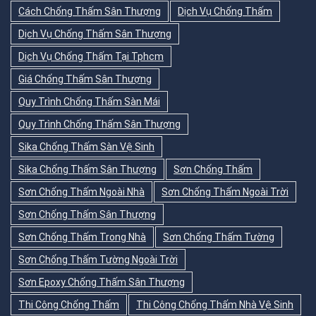
Cách Chống Thấm Sân Thượng
Dịch Vụ Chống Thấm
Dịch Vụ Chống Thấm Sân Thượng
Dịch Vụ Chống Thấm Tại Tphcm
Giá Chống Thấm Sân Thượng
Quy Trình Chống Thấm Sàn Mái
Quy Trình Chống Thấm Sân Thượng
Sika Chống Thấm Sàn Vệ Sinh
Sika Chống Thấm Sân Thượng
Sơn Chống Thấm
Sơn Chống Thấm Ngoài Nhà
Sơn Chống Thấm Ngoài Trời
Sơn Chống Thấm Sân Thượng
Sơn Chống Thấm Trong Nhà
Sơn Chống Thấm Tường
Sơn Chống Thấm Tường Ngoài Trời
Sơn Epoxy Chống Thấm Sân Thượng
Thi Công Chống Thấm
Thi Công Chống Thấm Nhà Vệ Sinh