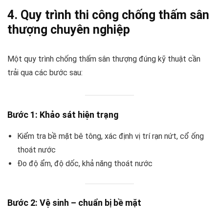
4. Quy trình thi công chống thấm sân
thượng chuyên nghiệp
Một quy trình chống thấm sân thượng đúng kỹ thuật cần
trải qua các bước sau:
Bước 1: Khảo sát hiện trạng
Kiểm tra bề mặt bê tông, xác định vị trí rạn nứt, cổ ống
thoát nước
Đo độ ẩm, độ dốc, khả năng thoát nước
Bước 2: Vệ sinh – chuẩn bị bề mặt