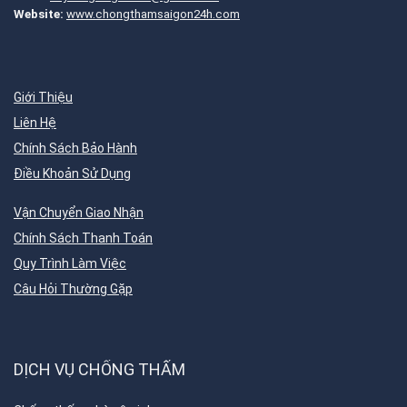
Website:
www.chongthamsaigon24h.com
Giới Thiệu
Liên Hệ
Chính Sách Bảo Hành
Điều Khoản Sử Dụng
Vận Chuyển Giao Nhận
Chính Sách Thanh Toán
Quy Trình Làm Việc
Câu Hỏi Thường Gặp
DỊCH VỤ CHỐNG THẤM