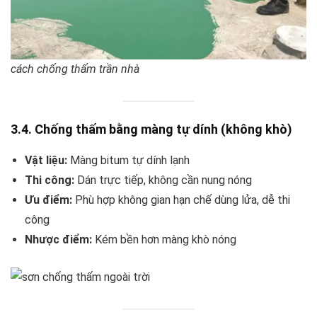
cách chống thấm trần nhà
3.4. Chống thấm bằng màng tự dính (không khò)
Vật liệu:
Màng bitum tự dính lạnh
Thi công:
Dán trực tiếp, không cần nung nóng
Ưu điểm:
Phù hợp không gian hạn chế dùng lửa, dễ thi
công
Nhược điểm:
Kém bền hơn màng khò nóng