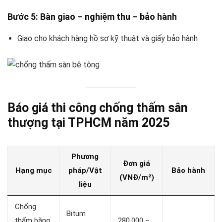
Bước 5: Bàn giao – nghiệm thu – bảo hành
Giao cho khách hàng hồ sơ kỹ thuật và giấy bảo hành
Báo giá thi công chống thấm sân
thượng tại TPHCM năm 2025
Phương
Đơn giá
Hạng mục
pháp/Vật
Bảo hành
(VNĐ/m²)
liệu
Chống
Bitum
thấm bằng
280.000 –