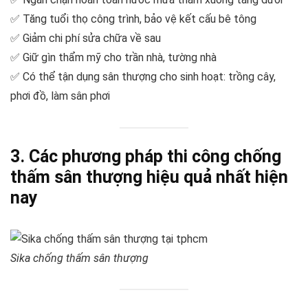
✅ Tăng tuổi thọ công trình, bảo vệ kết cấu bê tông
✅ Giảm chi phí sửa chữa về sau
✅ Giữ gìn thẩm mỹ cho trần nhà, tường nhà
✅ Có thể tận dụng sân thượng cho sinh hoạt: trồng cây,
phơi đồ, làm sân phơi
3. Các phương pháp thi công chống
thấm sân thượng hiệu quả nhất hiện
nay
Sika chống thấm sân thượng