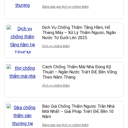
Bảng báo giá dịch vụ chống thấm
Dịch Vụ Chống Thấm Tầng Hầm, Hố
Thang Máy – Xử Lý Thấm Ngược, Ngăn
Nước Từ Dưới Lên 2025
Dịch vụ chống thấm
Cách Chống Thấm Mái Nhà Đúng Kỹ
Thuật – Ngăn Nước Triệt Để, Bền Vững
Theo Năm Tháng
Dịch vụ chống thấm
Báo Giá Chống Thấm Ngược Trần Nhà
Mới Nhất – Giải Pháp Triệt Để, Bền 10
Năm
Bảng báo giá dịch vụ chống thấm