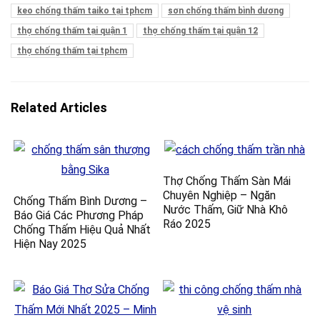
keo chống thấm taiko tại tphcm
sơn chống thấm bình dương
thợ chống thấm tại quận 1
thợ chống thấm tại quận 12
thợ chống thấm tại tphcm
Related Articles
Thợ Chống Thấm Sàn Mái
Chuyên Nghiệp – Ngăn
Chống Thấm Bình Dương –
Nước Thấm, Giữ Nhà Khô
Báo Giá Các Phương Pháp
Ráo 2025
Chống Thấm Hiệu Quả Nhất
Hiện Nay 2025