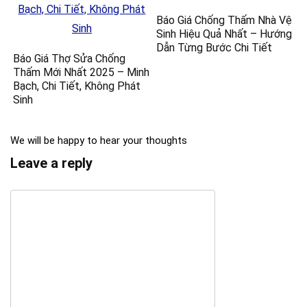
Báo Giá Chống Thấm Nhà Vệ
Sinh Hiệu Quả Nhất – Hướng
Dẫn Từng Bước Chi Tiết
Báo Giá Thợ Sửa Chống
Thấm Mới Nhất 2025 – Minh
Bạch, Chi Tiết, Không Phát
Sinh
We will be happy to hear your thoughts
Leave a reply