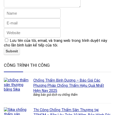
Lưu tên của tôi, email, và trang web trong trình duyệt này
cho lần bình luận kế tiếp của tôi.
CÔNG TRÌNH THI CÔNG
Chống Thấm Bình Dương – Báo Giá Các
Phương Pháp Chống Thấm Hiệu Quả Nhất
Hiện Nay 2025
Bảng báo giá dịch vụ chống thấm
Thi Công Chống Thấm Sân Thượng tại