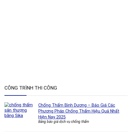
CÔNG TRÌNH THI CÔNG
Chống Thấm Bình Dương – Báo Giá Các
Phương Pháp Chống Thấm Hiệu Quả Nhất
Hiện Nay 2025
Bảng báo giá dịch vụ chống thấm