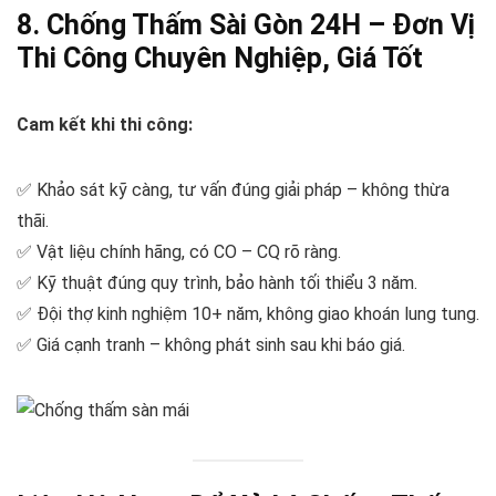
8. Chống Thấm Sài Gòn 24H – Đơn Vị
Thi Công Chuyên Nghiệp, Giá Tốt
Cam kết khi thi công:
✅ Khảo sát kỹ càng, tư vấn đúng giải pháp – không thừa
thãi.
✅ Vật liệu chính hãng, có CO – CQ rõ ràng.
✅ Kỹ thuật đúng quy trình, bảo hành tối thiểu 3 năm.
✅ Đội thợ kinh nghiệm 10+ năm, không giao khoán lung tung.
✅ Giá cạnh tranh – không phát sinh sau khi báo giá.