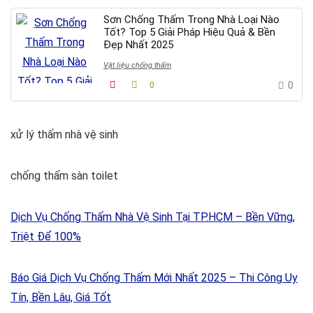
Sơn Chống Thấm Trong Nhà Loại Nào
Tốt? Top 5 Giải Pháp Hiệu Quả & Bền
Đẹp Nhất 2025
Vật liệu chống thấm
0
0
xử lý thấm nhà vệ sinh
chống thấm sàn toilet
Dịch Vụ Chống Thấm Nhà Vệ Sinh Tại TP.HCM – Bền Vững,
Triệt Để 100%
Báo Giá Dịch Vụ Chống Thấm Mới Nhất 2025 – Thi Công Uy
Tín, Bền Lâu, Giá Tốt