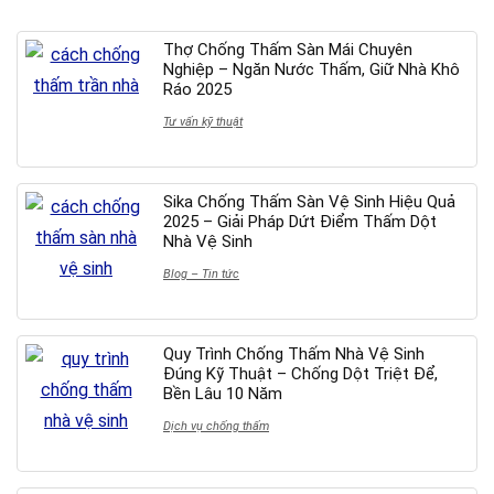
Thợ Chống Thấm Sàn Mái Chuyên
Nghiệp – Ngăn Nước Thấm, Giữ Nhà Khô
Ráo 2025
Tư vấn kỹ thuật
Sika Chống Thấm Sàn Vệ Sinh Hiệu Quả
2025 – Giải Pháp Dứt Điểm Thấm Dột
Nhà Vệ Sinh
Blog – Tin tức
Quy Trình Chống Thấm Nhà Vệ Sinh
Đúng Kỹ Thuật – Chống Dột Triệt Để,
Bền Lâu 10 Năm
Dịch vụ chống thấm