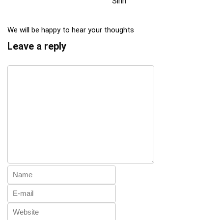
Sinh
We will be happy to hear your thoughts
Leave a reply