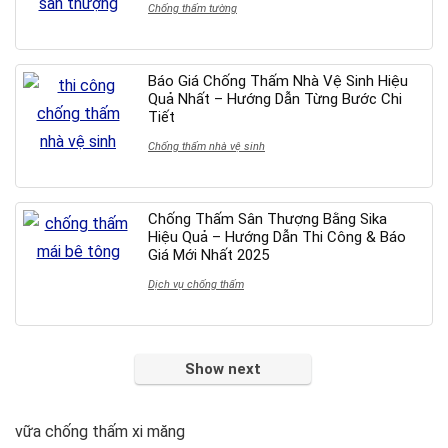
Chống thấm tường
Báo Giá Chống Thấm Nhà Vệ Sinh Hiệu
Quả Nhất – Hướng Dẫn Từng Bước Chi
Tiết
Chống thấm nhà vệ sinh
Chống Thấm Sân Thượng Bằng Sika
Hiệu Quả – Hướng Dẫn Thi Công & Báo
Giá Mới Nhất 2025
Dịch vụ chống thấm
Show next
vữa chống thấm xi măng