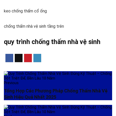
keo chống thấm cổ ống
chống thấm nhà vệ sinh tầng trên
quy trình chống thấm nhà vệ sinh
Previous
Tổng Hợp Các Phương Pháp Chống Thấm Nhà Vệ
Sinh Hiệu Quả Nhất 2025