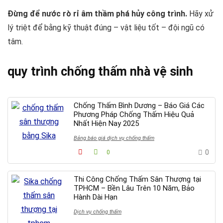
Đừng để nước rò rỉ âm thầm phá hủy công trình.
Hãy xử
lý triệt để bằng kỹ thuật đúng – vật liệu tốt – đội ngũ có
tâm.
quy trình chống thấm nhà vệ sinh
Chống Thấm Bình Dương – Báo Giá Các
Phương Pháp Chống Thấm Hiệu Quả
Nhất Hiện Nay 2025
Bảng báo giá dịch vụ chống thấm
0
0
Thi Công Chống Thấm Sân Thượng tại
TPHCM – Bền Lâu Trên 10 Năm, Bảo
Hành Dài Hạn
Dịch vụ chống thấm