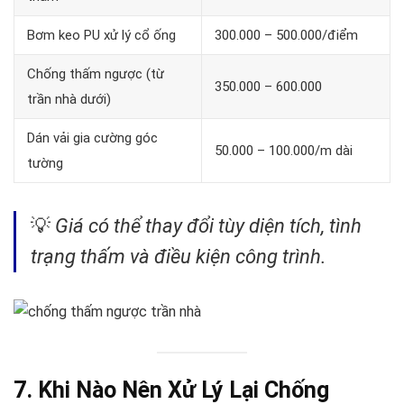
Bơm keo PU xử lý cổ ống
300.000 – 500.000/điểm
Chống thấm ngược (từ
350.000 – 600.000
trần nhà dưới)
Dán vải gia cường góc
50.000 – 100.000/m dài
tường
💡
Giá có thể thay đổi tùy diện tích, tình
trạng thấm và điều kiện công trình.
7. Khi Nào Nên Xử Lý Lại Chống