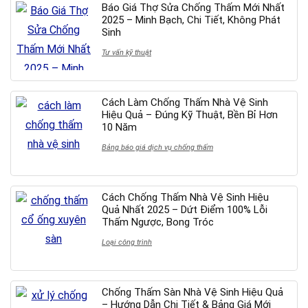
Báo Giá Thợ Sửa Chống Thấm Mới Nhất
2025 – Minh Bạch, Chi Tiết, Không Phát
Sinh
Tư vấn kỹ thuật
Cách Làm Chống Thấm Nhà Vệ Sinh
Hiệu Quả – Đúng Kỹ Thuật, Bền Bỉ Hơn
10 Năm
Bảng báo giá dịch vụ chống thấm
Cách Chống Thấm Nhà Vệ Sinh Hiệu
Quả Nhất 2025 – Dứt Điểm 100% Lỗi
Thấm Ngược, Bong Tróc
Loại công trình
Chống Thấm Sàn Nhà Vệ Sinh Hiệu Quả
– Hướng Dẫn Chi Tiết & Bảng Giá Mới