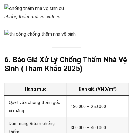
chống thấm nhà vệ sinh cũ
6. Báo Giá Xử Lý Chống Thấm Nhà Vệ
Sinh (Tham Khảo 2025)
Hạng mục
Đơn giá (VNĐ/m²)
Quét vữa chống thấm gốc
180.000 – 250.000
xi măng
Dán màng Bitum chống
300.000 – 400.000
thấm