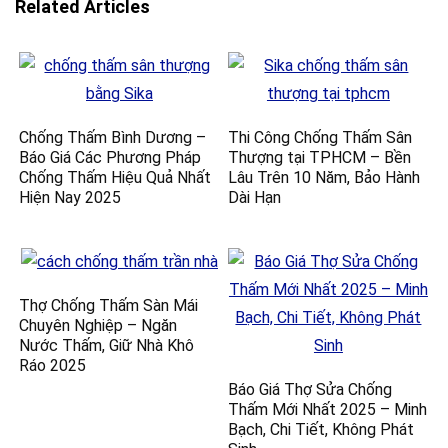
Related Articles
Chống Thấm Bình Dương –
Thi Công Chống Thấm Sân
Báo Giá Các Phương Pháp
Thượng tại TPHCM – Bền
Chống Thấm Hiệu Quả Nhất
Lâu Trên 10 Năm, Bảo Hành
Hiện Nay 2025
Dài Hạn
Thợ Chống Thấm Sàn Mái
Chuyên Nghiệp – Ngăn
Nước Thấm, Giữ Nhà Khô
Ráo 2025
Báo Giá Thợ Sửa Chống
Thấm Mới Nhất 2025 – Minh
Bạch, Chi Tiết, Không Phát