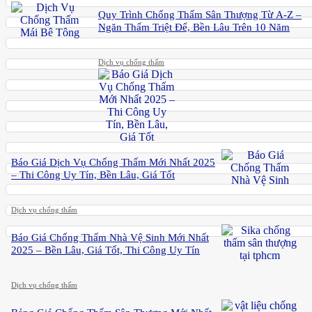
Quy Trình Chống Thấm Sân Thượng Từ A-Z –
Ngăn Thấm Triệt Để, Bền Lâu Trên 10 Năm
Dịch vụ chống thấm
Báo Giá Dịch Vụ Chống Thấm Mới Nhất 2025
– Thi Công Uy Tín, Bền Lâu, Giá Tốt
Dịch vụ chống thấm
Báo Giá Chống Thấm Nhà Vệ Sinh Mới Nhất
2025 – Bền Lâu, Giá Tốt, Thi Công Uy Tín
Dịch vụ chống thấm