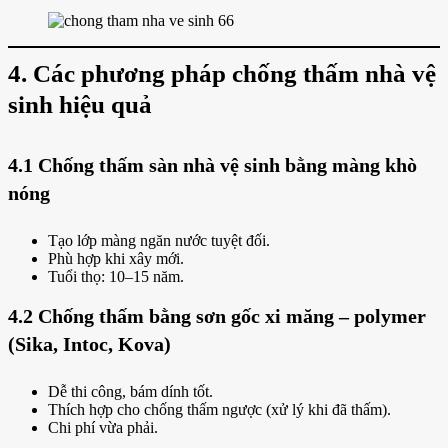
4. Các phương pháp chống thấm nhà vệ
sinh hiệu quả
4.1 Chống thấm sàn nhà vệ sinh bằng màng khò
nóng
Tạo lớp màng ngăn nước tuyệt đối.
Phù hợp khi xây mới.
Tuổi thọ: 10–15 năm.
4.2 Chống thấm bằng sơn gốc xi măng – polymer
(Sika, Intoc, Kova)
Dễ thi công, bám dính tốt.
Thích hợp cho chống thấm ngược (xử lý khi đã thấm).
Chi phí vừa phải.