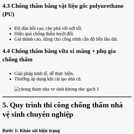
4.3 Chống thấm bằng vật liệu gốc polyurethane
(PU)
Độ đàn hồi cao, che phủ vết nứt tốt.
Hiệu quả chống thấm tuyệt đối.
Giá thành cao, dùng cho công trình cần độ bền lâu dài.
4.4 Chống thấm bằng vữa xi măng + phụ gia
chống thấm
Giải pháp kinh tế, dễ thực hiện.
Thường áp dụng khi cải tạo nhà cũ.
5. Quy trình thi công chống thấm nhà
vệ sinh chuyên nghiệp
Bước 1: Khảo sát hiện trạng