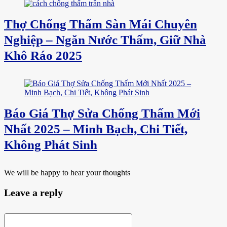
Thợ Chống Thấm Sàn Mái Chuyên
Nghiệp – Ngăn Nước Thấm, Giữ Nhà
Khô Ráo 2025
Báo Giá Thợ Sửa Chống Thấm Mới
Nhất 2025 – Minh Bạch, Chi Tiết,
Không Phát Sinh
We will be happy to hear your thoughts
Leave a reply