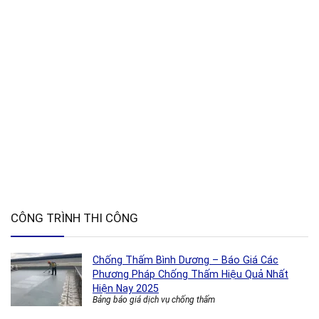
CÔNG TRÌNH THI CÔNG
Chống Thấm Bình Dương – Báo Giá Các
Phương Pháp Chống Thấm Hiệu Quả Nhất
Hiện Nay 2025
Bảng báo giá dịch vụ chống thấm