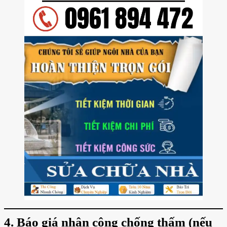
4. Báo giá nhân công chống thấm (nếu