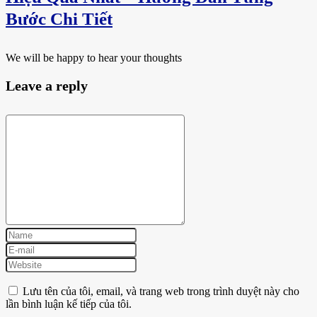
Bước Chi Tiết
We will be happy to hear your thoughts
Leave a reply
Lưu tên của tôi, email, và trang web trong trình duyệt này cho
lần bình luận kế tiếp của tôi.