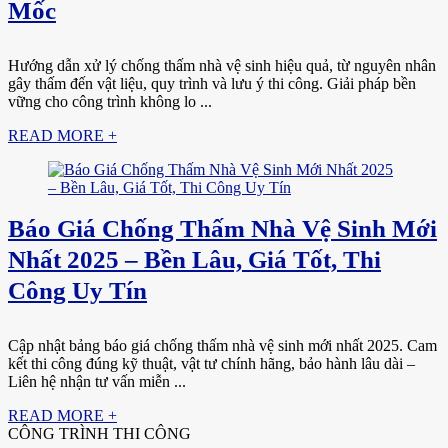
Mốc
Hướng dẫn xử lý chống thấm nhà vệ sinh hiệu quả, từ nguyên nhân
gây thấm đến vật liệu, quy trình và lưu ý thi công. Giải pháp bền
vững cho công trình không lo ...
READ MORE +
Báo Giá Chống Thấm Nhà Vệ Sinh Mới
Nhất 2025 – Bền Lâu, Giá Tốt, Thi
Công Uy Tín
Cập nhật bảng báo giá chống thấm nhà vệ sinh mới nhất 2025. Cam
kết thi công đúng kỹ thuật, vật tư chính hãng, bảo hành lâu dài –
Liên hệ nhận tư vấn miễn ...
READ MORE +
CÔNG TRÌNH THI CÔNG