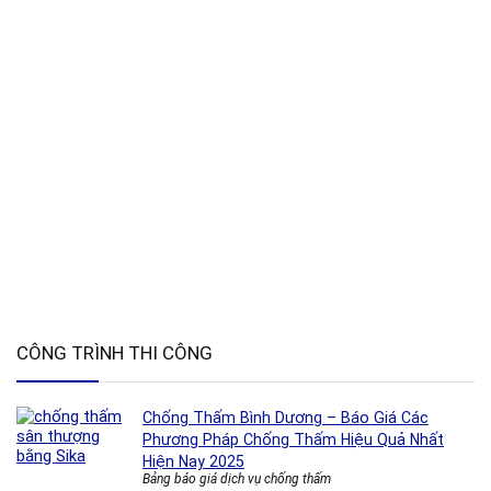
CÔNG TRÌNH THI CÔNG
Chống Thấm Bình Dương – Báo Giá Các
Phương Pháp Chống Thấm Hiệu Quả Nhất
Hiện Nay 2025
Bảng báo giá dịch vụ chống thấm