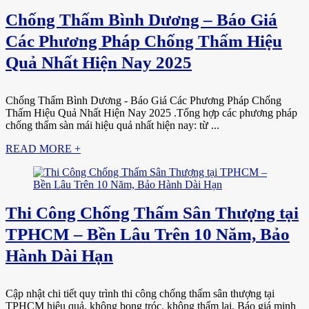
Chống Thấm Bình Dương – Báo Giá
Các Phương Pháp Chống Thấm Hiệu
Quả Nhất Hiện Nay 2025
Chống Thấm Bình Dương - Báo Giá Các Phương Pháp Chống
Thấm Hiệu Quả Nhất Hiện Nay 2025 .Tổng hợp các phương pháp
chống thấm sàn mái hiệu quả nhất hiện nay: từ ...
READ MORE +
Thi Công Chống Thấm Sân Thượng tại
TPHCM – Bền Lâu Trên 10 Năm, Bảo
Hành Dài Hạn
Cập nhật chi tiết quy trình thi công chống thấm sân thượng tại
TPHCM hiệu quả, không bong tróc, không thấm lại. Báo giá minh