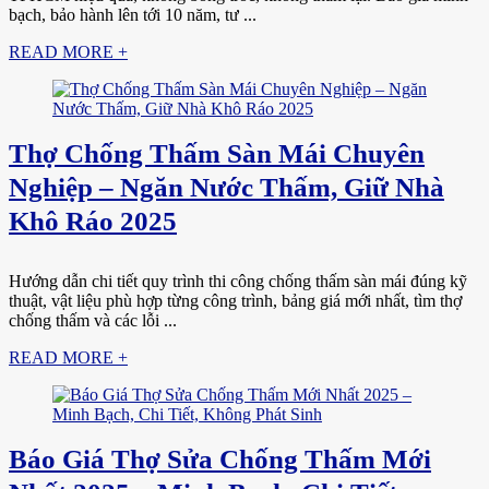
bạch, bảo hành lên tới 10 năm, tư ...
READ MORE +
Thợ Chống Thấm Sàn Mái Chuyên
Nghiệp – Ngăn Nước Thấm, Giữ Nhà
Khô Ráo 2025
Hướng dẫn chi tiết quy trình thi công chống thấm sàn mái đúng kỹ
thuật, vật liệu phù hợp từng công trình, bảng giá mới nhất, tìm thợ
chống thấm và các lỗi ...
READ MORE +
Báo Giá Thợ Sửa Chống Thấm Mới