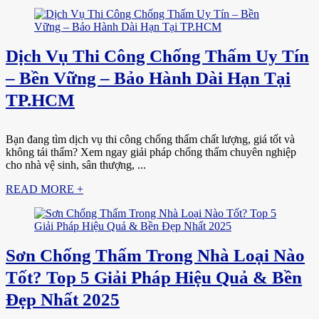
Dịch Vụ Thi Công Chống Thấm Uy Tín
– Bền Vững – Bảo Hành Dài Hạn Tại
TP.HCM
Bạn đang tìm dịch vụ thi công chống thấm chất lượng, giá tốt và
không tái thấm? Xem ngay giải pháp chống thấm chuyên nghiệp
cho nhà vệ sinh, sân thượng, ...
READ MORE +
Sơn Chống Thấm Trong Nhà Loại Nào
Tốt? Top 5 Giải Pháp Hiệu Quả & Bền
Đẹp Nhất 2025