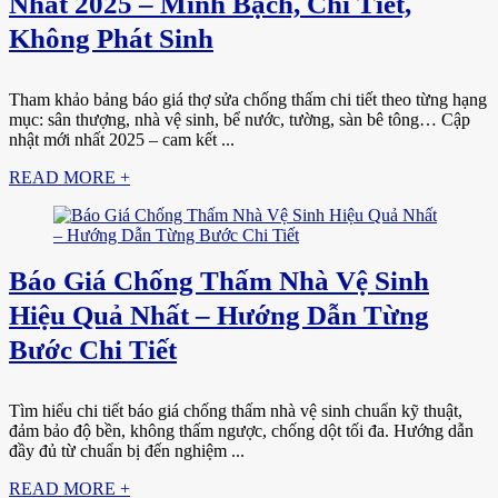
Nhất 2025 – Minh Bạch, Chi Tiết,
Không Phát Sinh
Tham khảo bảng báo giá thợ sửa chống thấm chi tiết theo từng hạng
mục: sân thượng, nhà vệ sinh, bể nước, tường, sàn bê tông… Cập
nhật mới nhất 2025 – cam kết ...
READ MORE +
Báo Giá Chống Thấm Nhà Vệ Sinh
Hiệu Quả Nhất – Hướng Dẫn Từng
Bước Chi Tiết
Tìm hiểu chi tiết báo giá chống thấm nhà vệ sinh chuẩn kỹ thuật,
đảm bảo độ bền, không thấm ngược, chống dột tối đa. Hướng dẫn
đầy đủ từ chuẩn bị đến nghiệm ...
READ MORE +