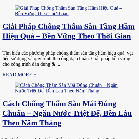
Giải Pháp Chống Thấm Sàn Tầng Hầm
Hiệu Quả – Bền Vững Theo Thời Gian
Tìm hiểu các phương pháp chống thấm sàn tầng hầm hiệu quả, vật
liệu sử dụng và quy trình thi công đạt chuẩn. Giải pháp bền vững
cho công trình dân dụng & ...
READ MORE +
Cách Chống Thấm Sàn Mái Đúng
Chuẩn – Ngăn Nước Triệt Để, Bền Lâu
Theo Năm Tháng