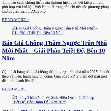
Tìm hiểu cách chống thấm sân thượng hiệu quả, tiết kiệm chi phí,
phù hợp với khí hậu Việt Nam. Hướng dẫn chi tiết các phương pháp
chống thấm sân thượng phổ ...
READ MORE +
Báo Giá Chống Thấm Ngược Trần Nhà
Mới Nhất – Giải Pháp Triệt Để, Bền 10
Năm
Cập nhật bảng báo giá chống thấm ngược trần nhà năm 2025 chi tiết
theo vật liệu, hạng mục thi công. Giải pháp xử lý thấm dột mái triệt
để – bảo hành lên đến ...
READ MORE +