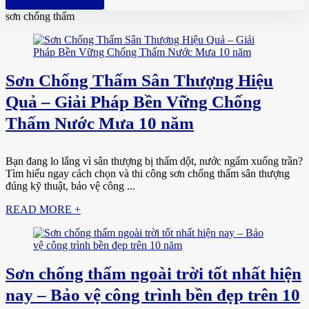
Hotline: 0961 894 472
sơn chống thấm
Sơn Chống Thấm Sân Thượng Hiệu
Quả – Giải Pháp Bền Vững Chống
Thấm Nước Mưa 10 năm
Bạn đang lo lắng vì sân thượng bị thấm dột, nước ngấm xuống trần?
Tìm hiểu ngay cách chọn và thi công sơn chống thấm sân thượng
đúng kỹ thuật, bảo vệ công ...
READ MORE +
Sơn chống thấm ngoài trời tốt nhất hiện
nay – Bảo vệ công trình bền đẹp trên 10