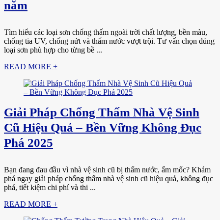
năm
Tìm hiểu các loại sơn chống thấm ngoài trời chất lượng, bền màu,
chống tia UV, chống nứt và thấm nước vượt trội. Tư vấn chọn đúng
loại sơn phù hợp cho từng bề ...
READ MORE +
Giải Pháp Chống Thấm Nhà Vệ Sinh
Cũ Hiệu Quả – Bền Vững Không Đục
Phá 2025
Bạn đang đau đầu vì nhà vệ sinh cũ bị thấm nước, ẩm mốc? Khám
phá ngay giải pháp chống thấm nhà vệ sinh cũ hiệu quả, không đục
phá, tiết kiệm chi phí và thi ...
READ MORE +