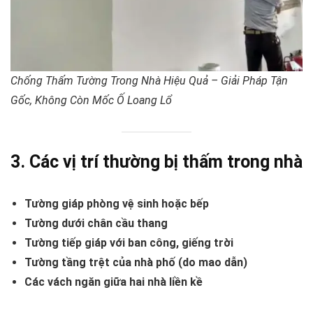
Chống Thấm Tường Trong Nhà Hiệu Quả – Giải Pháp Tận
Gốc, Không Còn Mốc Ố Loang Lổ
3. Các vị trí thường bị thấm trong nhà
Tường giáp phòng vệ sinh hoặc bếp
Tường dưới chân cầu thang
Tường tiếp giáp với ban công, giếng trời
Tường tầng trệt của nhà phố (do mao dẫn)
Các vách ngăn giữa hai nhà liền kề