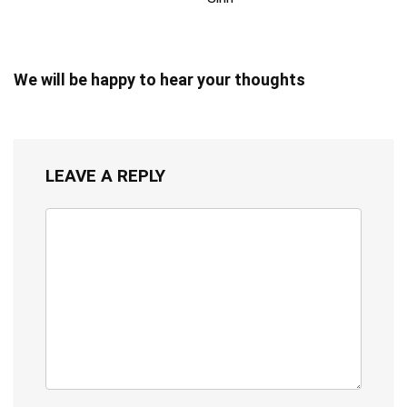
We will be happy to hear your thoughts
LEAVE A REPLY