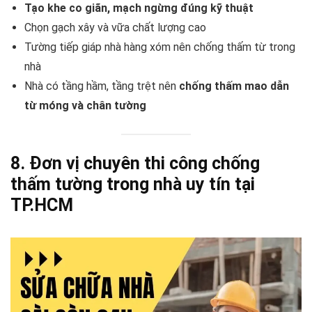
Tạo khe co giãn, mạch ngừng đúng kỹ thuật
Chọn gạch xây và vữa chất lượng cao
Tường tiếp giáp nhà hàng xóm nên chống thấm từ trong
nhà
Nhà có tầng hầm, tầng trệt nên
chống thấm mao dẫn
từ móng và chân tường
8. Đơn vị chuyên thi công chống
thấm tường trong nhà uy tín tại
TP.HCM