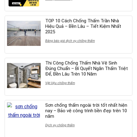
TOP 10 Cách Chống Thấm Trần Nhà
Hiệu Quả – Bền Lâu – Tiết Kiệm Nhất
2025
Bảng báo giá dịch vụ chống thấm
Thi Công Chống Thấm Nhà Vệ Sinh
Đúng Chuẩn – Bí Quyết Ngăn Thấm Triệt
Để, Bền Lâu Trên 10 Năm
Vật liệu chống thấm
Sơn chống thấm ngoài trời tốt nhất hiện
nay – Bảo vệ công trình bền đẹp trên 10
năm
Dịch vụ chống thấm