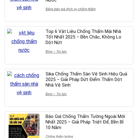
Bảng báo giá dịch vụ chống thấm
Top 6 Vật Liệu Chống Thấm Mái Nhà
Tốt Nhất 2025 – Bền Chắc, Không Lo
Dột Nứt
Blog – Tin tức
Sika Chống Thấm Sàn Vệ Sinh Hiệu Quả
2025 – Giải Pháp Dứt Điểm Thấm Dột
Nhà Vệ Sinh
Blog – Tin tức
Báo Giá Chống Thấm Tường Ngoài Mới
Nhất 2025 – Giải Pháp Triệt Để, Bền Bỉ
10 Năm
Chống thấm tường