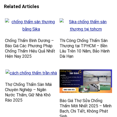
Related Articles
Chống Thấm Bình Dương –
Thi Công Chống Thấm Sân
Báo Giá Các Phương Pháp
Thượng tại TPHCM – Bền
Chống Thấm Hiệu Quả Nhất
Lâu Trên 10 Năm, Bảo Hành
Hiện Nay 2025
Dài Hạn
Thợ Chống Thấm Sàn Mái
Chuyên Nghiệp – Ngăn
Nước Thấm, Giữ Nhà Khô
Ráo 2025
Báo Giá Thợ Sửa Chống
Thấm Mới Nhất 2025 – Minh
Bạch, Chi Tiết, Không Phát
Sinh