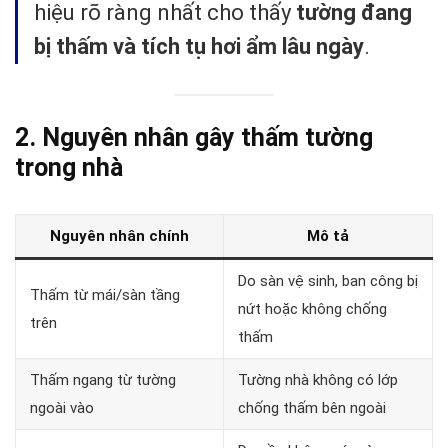
hiệu rõ ràng nhất cho thấy
tường đang
bị thấm và tích tụ hơi ẩm lâu ngày
.
2. Nguyên nhân gây thấm tường
trong nhà
Nguyên nhân chính
Mô tả
Do sàn vệ sinh, ban công bị
Thấm từ mái/sàn tầng
nứt hoặc không chống
trên
thấm
Thấm ngang từ tường
Tường nhà không có lớp
ngoài vào
chống thấm bên ngoài