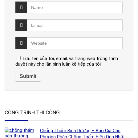
Lưu tên của tôi, email, và trang web trong trình
duyệt này cho lần bình luận kế tiếp của tôi.
CÔNG TRÌNH THI CÔNG
Chống Thấm Bình Dương – Báo Giá Các
Phương Pháp Chống Thấm Hiệu Quả Nhất