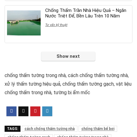
Chống Thấm Trần Nhà Hiệu Quả – Ngăn
Nước Triệt Để, Bền Lâu Trên 10 Năm
Tư vấn kỹ thuật
Show next
chống thấm tường trong nhà, cách chống thấm tường nhà,
xử lý thấm tường hiệu quả, chống thấm tường gạch, vật liệu
chống thấm trong nhà, tường bị ẩm mốc
TAGS:
cách chống thấm tường nhà
chống thấm bể bơi