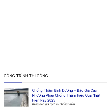
CÔNG TRÌNH THI CÔNG
Chống Thấm Bình Dương – Báo Giá Các
Phương Pháp Chống Thấm Hiệu Quả Nhất
Hiện Nay 2025
Bảng báo giá dịch vụ chống thấm