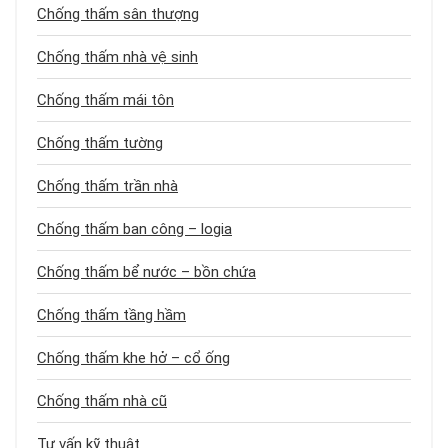
Chống thấm sân thượng
Chống thấm nhà vệ sinh
Chống thấm mái tôn
Chống thấm tường
Chống thấm trần nhà
Chống thấm ban công – logia
Chống thấm bể nước – bồn chứa
Chống thấm tầng hầm
Chống thấm khe hở – cổ ống
Chống thấm nhà cũ
Tư vấn kỹ thuật