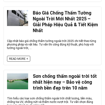
Báo Giá Chống Thấm Tường
Ngoài Trời Mới Nhất 2025 –
Giải Pháp Hiệu Quả & Tiết Kiệm
Nhất
Cập nhật báo giá chống thấm tường ngoài trời 2025 chi tiết theo từng
phương pháp và vật liệu. Tư vấn thi công đúng kỹ thuật, phù hợp với
tường ngoài trời, ...
READ MORE +
Sơn chống thấm ngoài trời tốt
nhất hiện nay – Bảo vệ công
trình bền đẹp trên 10 năm
Tìm hiểu các loại sơn chống thấm ngoài trời chất lượng, bền màu,
chống tia UV, chống nứt và thấm nước vượt trội. Tư vấn chọn đúng