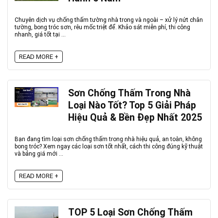
Chuyên dịch vụ chống thấm tường nhà trong và ngoài – xử lý nứt chân
tường, bong tróc sơn, rêu mốc triệt để. Khảo sát miễn phí, thi công
nhanh, giá tốt tại ...
READ MORE +
Sơn Chống Thấm Trong Nhà
Loại Nào Tốt? Top 5 Giải Pháp
Hiệu Quả & Bền Đẹp Nhất 2025
Bạn đang tìm loại sơn chống thấm trong nhà hiệu quả, an toàn, không
bong tróc? Xem ngay các loại sơn tốt nhất, cách thi công đúng kỹ thuật
và bảng giá mới ...
READ MORE +
TOP 5 Loại Sơn Chống Thấm