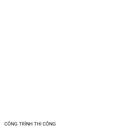
CÔNG TRÌNH THI CÔNG