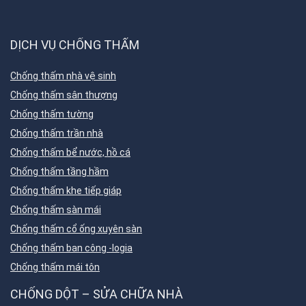
DỊCH VỤ CHỐNG THẤM
Chống thấm nhà vệ sinh
Chống thấm sân thượng
Chống thấm tường
Chống thấm trần nhà
Chống thấm bể nước, hồ cá
Chống thấm tầng hầm
Chống thấm khe tiếp giáp
Chống thấm sàn mái
Chống thấm cổ ống xuyên sàn
Chống thấm ban công -logia
Chống thấm mái tôn
CHỐNG DỘT – SỬA CHỮA NHÀ