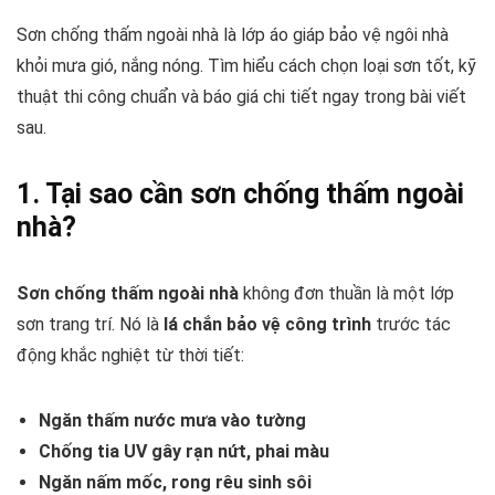
Sơn chống thấm ngoài nhà là lớp áo giáp bảo vệ ngôi nhà
khỏi mưa gió, nắng nóng. Tìm hiểu cách chọn loại sơn tốt, kỹ
thuật thi công chuẩn và báo giá chi tiết ngay trong bài viết
sau.
1. Tại sao cần sơn chống thấm ngoài
nhà?
Sơn chống thấm ngoài nhà
không đơn thuần là một lớp
sơn trang trí. Nó là
lá chắn bảo vệ công trình
trước tác
động khắc nghiệt từ thời tiết:
Ngăn thấm nước mưa vào tường
Chống tia UV gây rạn nứt, phai màu
Ngăn nấm mốc, rong rêu sinh sôi