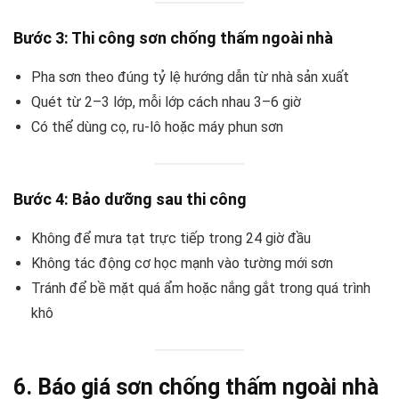
Bước 3: Thi công sơn chống thấm ngoài nhà
Pha sơn theo đúng tỷ lệ hướng dẫn từ nhà sản xuất
Quét từ 2–3 lớp, mỗi lớp cách nhau 3–6 giờ
Có thể dùng cọ, ru-lô hoặc máy phun sơn
Bước 4: Bảo dưỡng sau thi công
Không để mưa tạt trực tiếp trong 24 giờ đầu
Không tác động cơ học mạnh vào tường mới sơn
Tránh để bề mặt quá ẩm hoặc nắng gắt trong quá trình
khô
6. Báo giá sơn chống thấm ngoài nhà