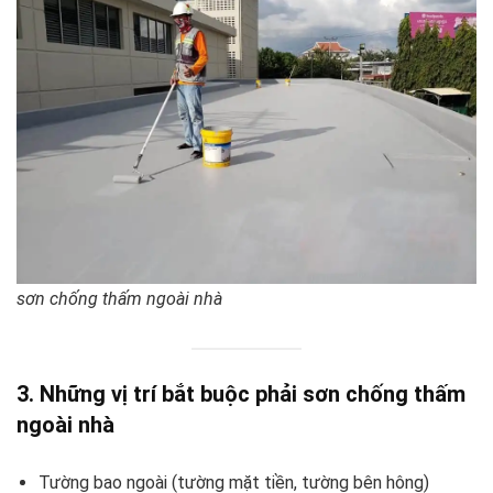
sơn chống thấm ngoài nhà
3. Những vị trí bắt buộc phải sơn chống thấm
ngoài nhà
Tường bao ngoài (tường mặt tiền, tường bên hông)