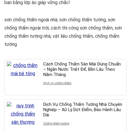
bạn bằng lớp áo giáp vững chắc!
sơn chống thấm ngoài nhà, sơn chống thấm tường, sơn
chống thấm ngoài trời, cách thi công sơn chống thấm, sơn
chống thấm tường nhà, vật liệu chống thấm, chống thấm
tường
Cách Chống Thấm Sàn Mái Đúng Chuẩn
– Ngăn Nước Triệt Để, Bền Lâu Theo
Năm Tháng
Dịch vụ chống thấm
Dịch Vụ Chống Thấm Tường Nhà Chuyên
Nghiệp – Xử Lý Dứt Điểm, Bảo Hành Lâu
Dài
Chống thấm tường