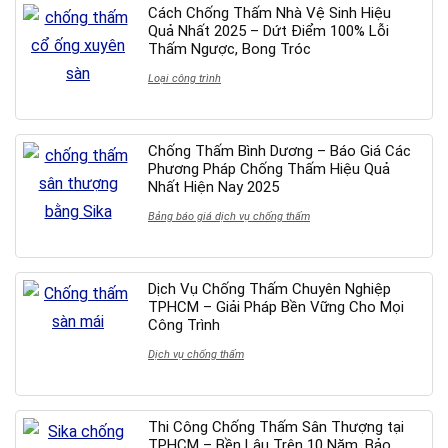
Cách Chống Thấm Nhà Vệ Sinh Hiệu
Quả Nhất 2025 – Dứt Điểm 100% Lỗi
Thấm Ngược, Bong Tróc
Loại công trình
Chống Thấm Bình Dương – Báo Giá Các
Phương Pháp Chống Thấm Hiệu Quả
Nhất Hiện Nay 2025
Bảng báo giá dịch vụ chống thấm
Dịch Vụ Chống Thấm Chuyên Nghiệp
TPHCM – Giải Pháp Bền Vững Cho Mọi
Công Trình
Dịch vụ chống thấm
Thi Công Chống Thấm Sân Thượng tại
TPHCM – Bền Lâu Trên 10 Năm, Bảo