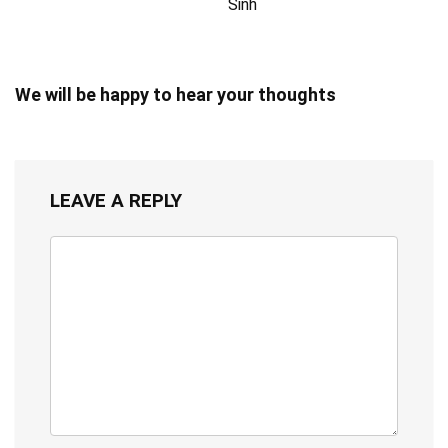
Sinh
We will be happy to hear your thoughts
LEAVE A REPLY