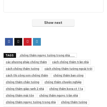
Show next
TAGS:
chống thấm ngược tường trong nhà
các phương pháp chống thấm
cách chống thấm trần nhà
cách chống thấm tường
cách chống thấm tường ngoài trời
cách thi công sơn chống thấm
chống thấm ban công
chống thấm chân tường
chống thấm chuyên nghiệp
chống thấm giáp ranh 2 nhà
chống thấm kova ct 11a
chống thấm mái tôn
chống thấm ngược trần nhà
chống thấm ngược tường trong nhà
chống thấm tường