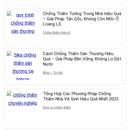
Chống Thấm Tường Trong Nhà Hiệu Quả
– Giải Pháp Tận Gốc, Không Còn Mốc Ố
Loang Lổ
Chống thấm nhà cũ
Cách Chống Thấm Sân Thượng Hiệu
Quả – Giải Pháp Bền Vững, Không Lo Dột
Nước
Blog – Tin tức
Tổng Hợp Các Phương Pháp Chống
Thấm Nhà Vệ Sinh Hiệu Quả Nhất 2025
Dịch vụ chống thấm