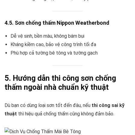
4.5. Sơn chống thấm Nippon Weatherbond
Dễ vệ sinh, bền màu, không bám bụi
Kháng kiềm cao, bảo vệ công trình tối đa
Phù hợp cả tường bê tông và tường gạch
5. Hướng dẫn thi công sơn chống
thấm ngoài nhà chuẩn kỹ thuật
Dù bạn có dùng loại sơn tốt đến đâu, nếu
thi công sai kỹ
thuật
thì hiệu quả chống thấm cũng không đảm bảo.