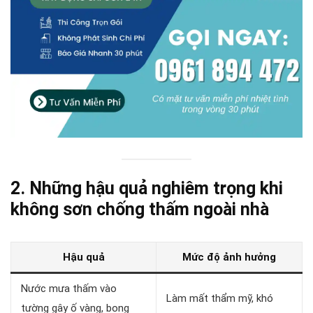
2. Những hậu quả nghiêm trọng khi
không sơn chống thấm ngoài nhà
Hậu quả
Mức độ ảnh hưởng
Nước mưa thấm vào
Làm mất thẩm mỹ, khó
tường gây ố vàng, bong