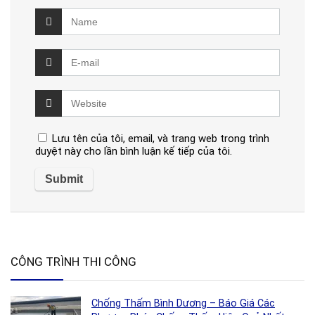
Lưu tên của tôi, email, và trang web trong trình
duyệt này cho lần bình luận kế tiếp của tôi.
CÔNG TRÌNH THI CÔNG
Chống Thấm Bình Dương – Báo Giá Các