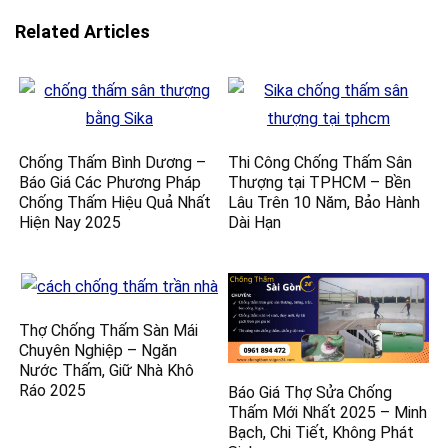
Related Articles
Chống Thấm Bình Dương –
Thi Công Chống Thấm Sân
Báo Giá Các Phương Pháp
Thượng tại TPHCM – Bền
Chống Thấm Hiệu Quả Nhất
Lâu Trên 10 Năm, Bảo Hành
Hiện Nay 2025
Dài Hạn
Thợ Chống Thấm Sàn Mái
Chuyên Nghiệp – Ngăn
Nước Thấm, Giữ Nhà Khô
Ráo 2025
Báo Giá Thợ Sửa Chống
Thấm Mới Nhất 2025 – Minh
Bạch, Chi Tiết, Không Phát