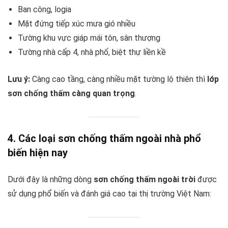
Ban công, logia
Mặt đứng tiếp xúc mưa gió nhiều
Tường khu vực giáp mái tôn, sân thượng
Tường nhà cấp 4, nhà phố, biệt thự liền kề
Lưu ý:
Càng cao tầng, càng nhiều mặt tường lộ thiên thì
lớp
sơn chống thấm càng quan trọng
.
4. Các loại sơn chống thấm ngoài nhà phổ
biến hiện nay
Dưới đây là những dòng
sơn chống thấm ngoài trời
được
sử dụng phổ biến và đánh giá cao tại thị trường Việt Nam: