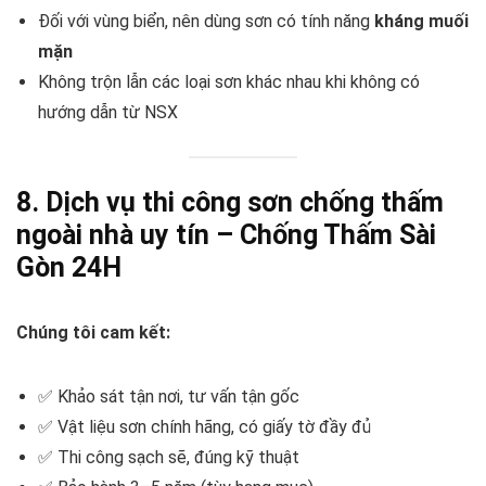
Đối với vùng biển, nên dùng sơn có tính năng
kháng muối
mặn
Không trộn lẫn các loại sơn khác nhau khi không có
hướng dẫn từ NSX
8. Dịch vụ thi công sơn chống thấm
ngoài nhà uy tín – Chống Thấm Sài
Gòn 24H
Chúng tôi cam kết:
✅ Khảo sát tận nơi, tư vấn tận gốc
✅ Vật liệu sơn chính hãng, có giấy tờ đầy đủ
✅ Thi công sạch sẽ, đúng kỹ thuật