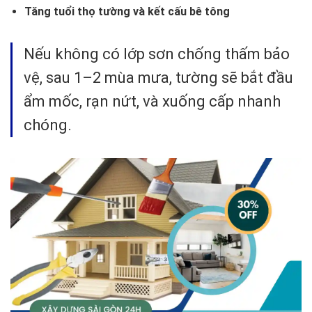
Tăng tuổi thọ tường và kết cấu bê tông
Nếu không có lớp sơn chống thấm bảo
vệ, sau 1–2 mùa mưa, tường sẽ bắt đầu
ẩm mốc, rạn nứt, và xuống cấp nhanh
chóng.