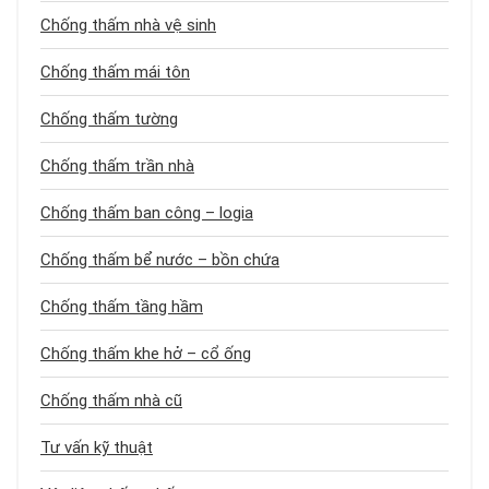
Chống thấm nhà vệ sinh
Chống thấm mái tôn
Chống thấm tường
Chống thấm trần nhà
Chống thấm ban công – logia
Chống thấm bể nước – bồn chứa
Chống thấm tầng hầm
Chống thấm khe hở – cổ ống
Chống thấm nhà cũ
Tư vấn kỹ thuật