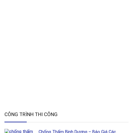
CÔNG TRÌNH THI CÔNG
Chống Thấm Bình Dương – Báo Giá Các