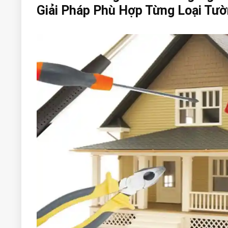
Giải Pháp Phù Hợp Từng Loại Tư