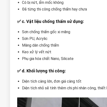
Có bị nứt, ẩm mốc không
Đã từng thi công chống thấm hay chưa
✅ c. Vật liệu chống thấm sử dụng:
Sơn chống thấm gốc xi măng
Sơn PU, Acrylic
Màng dán chống thấm
Keo xử lý vết nứt
Phụ gia hóa chất Nano, Silicate
✅ d. Khối lượng thi công:
Diện tích càng lớn, đơn giá càng tốt
Diện tích nhỏ sẽ tính thêm chi phí nhân công, thiết 