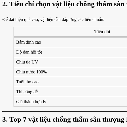
2. Tiêu chí chọn vật liệu chống thấm sân
Để đạt hiệu quả cao, vật liệu cần đáp ứng các tiêu chuẩn:
Tiêu chí
Bám dính cao
Độ đàn hồi tốt
Chịu tia UV
Chịu nước 100%
Tuổi thọ cao
Thi công dễ
Giá thành hợp lý
3. Top 7 vật liệu chống thấm sân thượng