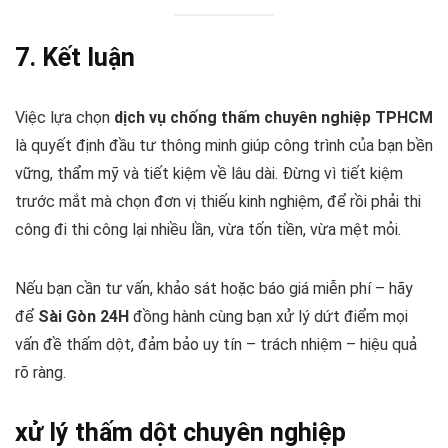
7. Kết luận
Việc lựa chọn
dịch vụ chống thấm chuyên nghiệp TPHCM
là quyết định đầu tư thông minh giúp công trình của bạn bền
vững, thẩm mỹ và tiết kiệm về lâu dài. Đừng vì tiết kiệm
trước mắt mà chọn đơn vị thiếu kinh nghiệm, để rồi phải thi
công đi thi công lại nhiều lần, vừa tốn tiền, vừa mệt mỏi.
Nếu bạn cần tư vấn, khảo sát hoặc báo giá miễn phí – hãy
để
Sài Gòn 24H
đồng hành cùng bạn xử lý dứt điểm mọi
vấn đề thấm dột, đảm bảo uy tín – trách nhiệm – hiệu quả
rõ ràng.
xử lý thấm dột chuyên nghiệp