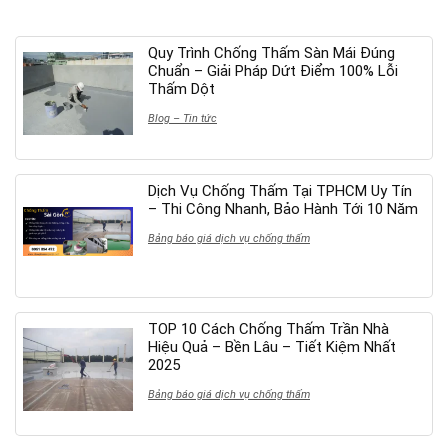
Quy Trình Chống Thấm Sàn Mái Đúng
Chuẩn – Giải Pháp Dứt Điểm 100% Lỗi
Thấm Dột
Blog – Tin tức
Dịch Vụ Chống Thấm Tại TPHCM Uy Tín
– Thi Công Nhanh, Bảo Hành Tới 10 Năm
Bảng báo giá dịch vụ chống thấm
TOP 10 Cách Chống Thấm Trần Nhà
Hiệu Quả – Bền Lâu – Tiết Kiệm Nhất
2025
Bảng báo giá dịch vụ chống thấm