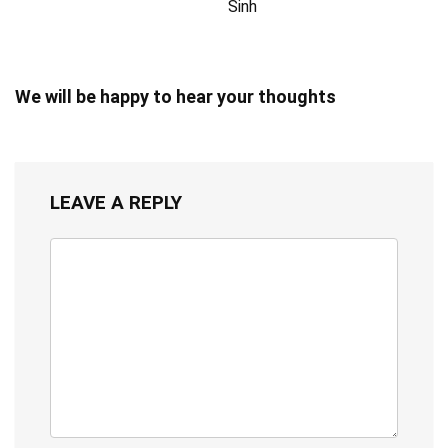
Sinh
We will be happy to hear your thoughts
LEAVE A REPLY