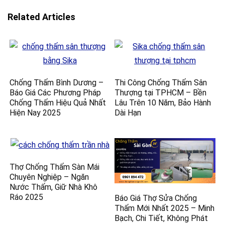
Related Articles
Chống Thấm Bình Dương –
Thi Công Chống Thấm Sân
Báo Giá Các Phương Pháp
Thượng tại TPHCM – Bền
Chống Thấm Hiệu Quả Nhất
Lâu Trên 10 Năm, Bảo Hành
Hiện Nay 2025
Dài Hạn
Thợ Chống Thấm Sàn Mái
Chuyên Nghiệp – Ngăn
Nước Thấm, Giữ Nhà Khô
Ráo 2025
Báo Giá Thợ Sửa Chống
Thấm Mới Nhất 2025 – Minh
Bạch, Chi Tiết, Không Phát