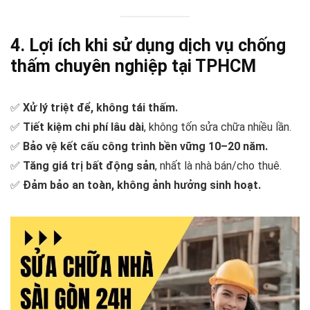
4. Lợi ích khi sử dụng dịch vụ chống
thấm chuyên nghiệp tại TPHCM
✅
Xử lý triệt để, không tái thấm.
✅
Tiết kiệm chi phí lâu dài
, không tốn sửa chữa nhiều lần.
✅
Bảo vệ kết cấu công trình bền vững 10–20 năm.
✅
Tăng giá trị bất động sản
, nhất là nhà bán/cho thuê.
✅
Đảm bảo an toàn, không ảnh hưởng sinh hoạt.