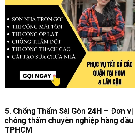
5. Chống Thấm Sài Gòn 24H – Đơn vị
chống thấm chuyên nghiệp hàng đầu
TPHCM