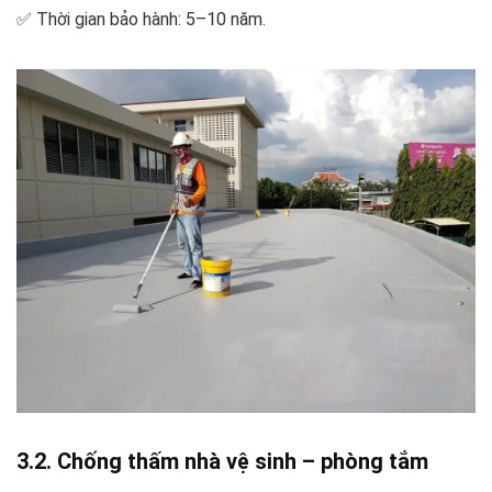
✅ Thời gian bảo hành: 5–10 năm.
3.2. Chống thấm nhà vệ sinh – phòng tắm