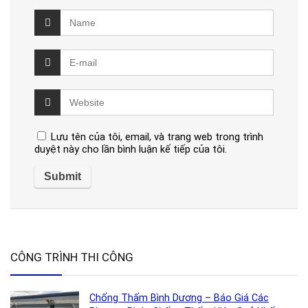
Lưu tên của tôi, email, và trang web trong trình
duyệt này cho lần bình luận kế tiếp của tôi.
CÔNG TRÌNH THI CÔNG
Chống Thấm Bình Dương – Báo Giá Các