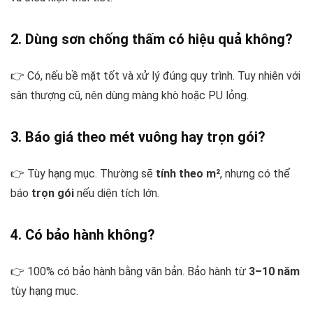
2. Dùng sơn chống thấm có hiệu quả không?
👉 Có, nếu bề mặt tốt và xử lý đúng quy trình. Tuy nhiên với
sân thượng cũ, nên dùng màng khò hoặc PU lỏng.
3. Báo giá theo mét vuông hay trọn gói?
👉 Tùy hạng mục. Thường sẽ
tính theo m²
, nhưng có thể
báo
trọn gói
nếu diện tích lớn.
4. Có bảo hành không?
👉 100% có bảo hành bằng văn bản. Bảo hành từ
3–10 năm
tùy hạng mục.