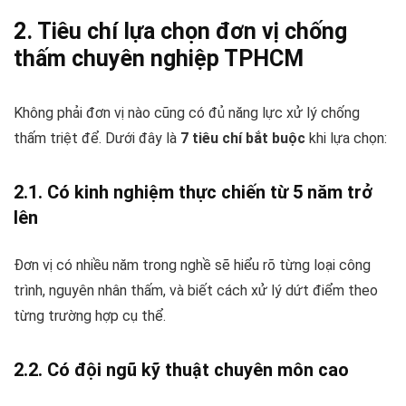
2. Tiêu chí lựa chọn đơn vị chống
thấm chuyên nghiệp TPHCM
Không phải đơn vị nào cũng có đủ năng lực xử lý chống
thấm triệt để. Dưới đây là
7 tiêu chí bắt buộc
khi lựa chọn:
2.1. Có kinh nghiệm thực chiến từ 5 năm trở
lên
Đơn vị có nhiều năm trong nghề sẽ hiểu rõ từng loại công
trình, nguyên nhân thấm, và biết cách xử lý dứt điểm theo
từng trường hợp cụ thể.
2.2. Có đội ngũ kỹ thuật chuyên môn cao