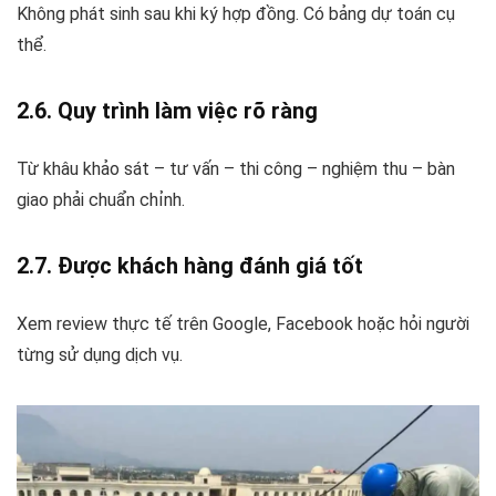
Không phát sinh sau khi ký hợp đồng. Có bảng dự toán cụ
thể.
2.6. Quy trình làm việc rõ ràng
Từ khâu khảo sát – tư vấn – thi công – nghiệm thu – bàn
giao phải chuẩn chỉnh.
2.7. Được khách hàng đánh giá tốt
Xem review thực tế trên Google, Facebook hoặc hỏi người
từng sử dụng dịch vụ.