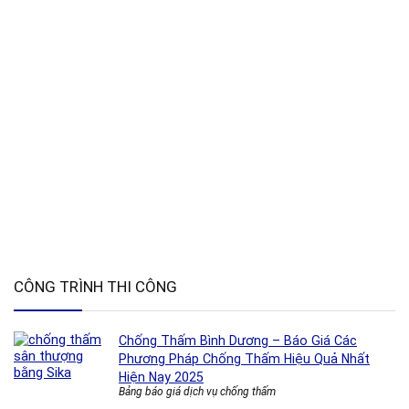
CÔNG TRÌNH THI CÔNG
Chống Thấm Bình Dương – Báo Giá Các
Phương Pháp Chống Thấm Hiệu Quả Nhất
Hiện Nay 2025
Bảng báo giá dịch vụ chống thấm