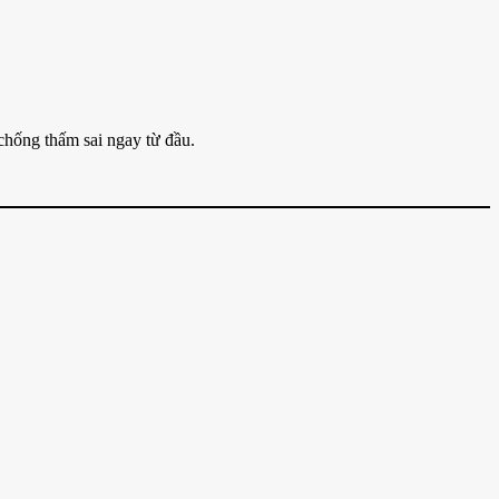
 chống thấm sai ngay từ đầu.