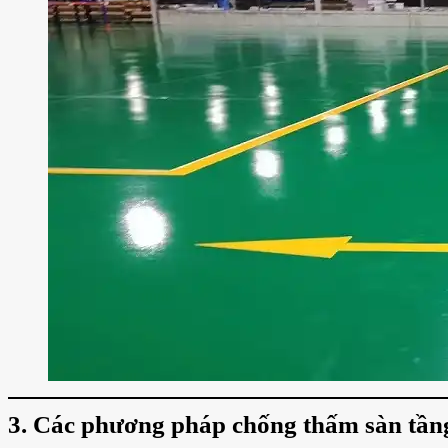
3. Các phương pháp chống thấm sàn tần