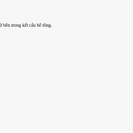
 bên trong kết cấu bê tông.