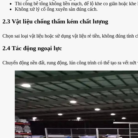
Thi công bê tông không liền mạch, để lộ khe co giãn hoặc khe 
Không xử lý cổ ống xuyên sàn đúng cách.
2.3 Vật liệu chống thấm kém chất lượng
Chọn sai loại vật liệu hoặc sử dụng vật liệu rẻ tiền, không đúng tính c
2.4 Tác động ngoại lực
Chuyển động nền đất, rung động, lún công trình có thể tạo ra vết nứt