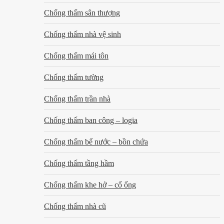
Chống thấm sân thượng
Chống thấm nhà vệ sinh
Chống thấm mái tôn
Chống thấm tường
Chống thấm trần nhà
Chống thấm ban công – logia
Chống thấm bể nước – bồn chứa
Chống thấm tầng hầm
Chống thấm khe hở – cổ ống
Chống thấm nhà cũ