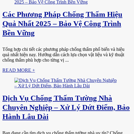
Các Phương Pháp Chống Thấm Hiệu
Quả Nhất 2025 – Bảo Vệ Công Trình
Bền Vững
Tổng hợp chi tiết các phương pháp chống thấm phổ biến và hiệu
quả nhất hiện nay. Hướng dẫn cách lựa chọn vật liệu và kỹ thuật
chống thấm phù hợp cho từng vị ...
READ MORE +
Dịch Vụ Chống Thấm Tường Nhà
Chuyên Nghiệp – Xử Lý Dứt Điểm, Bảo
Hành Lâu Dài
Bạn đang cần tìm dịch vụ chống thấm tường nhà uy tín? Chống