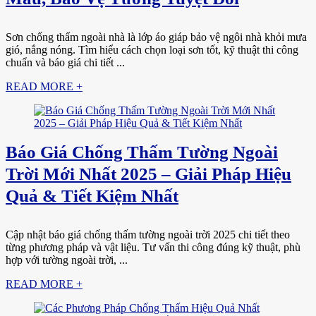
Sơn chống thấm ngoài nhà là lớp áo giáp bảo vệ ngôi nhà khỏi mưa
gió, nắng nóng. Tìm hiểu cách chọn loại sơn tốt, kỹ thuật thi công
chuẩn và báo giá chi tiết ...
READ MORE +
Báo Giá Chống Thấm Tường Ngoài
Trời Mới Nhất 2025 – Giải Pháp Hiệu
Quả & Tiết Kiệm Nhất
Cập nhật báo giá chống thấm tường ngoài trời 2025 chi tiết theo
từng phương pháp và vật liệu. Tư vấn thi công đúng kỹ thuật, phù
hợp với tường ngoài trời, ...
READ MORE +