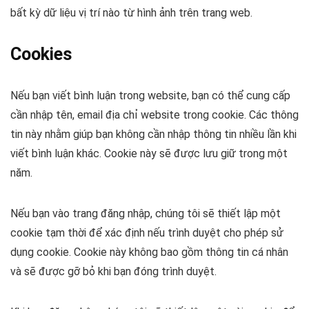
bất kỳ dữ liệu vị trí nào từ hình ảnh trên trang web.
Cookies
Nếu bạn viết bình luận trong website, bạn có thể cung cấp
cần nhập tên, email địa chỉ website trong cookie. Các thông
tin này nhằm giúp bạn không cần nhập thông tin nhiều lần khi
viết bình luận khác. Cookie này sẽ được lưu giữ trong một
năm.
Nếu bạn vào trang đăng nhập, chúng tôi sẽ thiết lập một
cookie tạm thời để xác định nếu trình duyệt cho phép sử
dụng cookie. Cookie này không bao gồm thông tin cá nhân
và sẽ được gỡ bỏ khi bạn đóng trình duyệt.