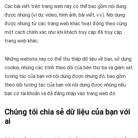
Các bài viết trên trang web này có thể bao gồm nội dung
được nhúng (ví dụ: video, hình ảnh, bài viết, v.v.). Nội dung
được nhúng từ các trang web khác hoạt động theo cùng
một cách chính xác như khi khách truy cập đã truy cập
trang web khác.
Những website này có thể thu thập dữ liệu về bạn, sử dụng
cookie, nhúng các trình theo dõi của bên thứ ba và giám sát
tương tác của bạn với nội dung được nhúng đó, bao gồm
theo dõi tương tác của bạn với nội dung được nhúng nếu
bạn có tài khoản và đã đăng nhập vào trang web đó.
Chúng tôi chia sẻ dữ liệu của bạn với
ai