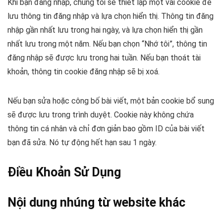
Khi bạn đăng nhập, chúng tôi sẽ thiết lập một vài cookie để
lưu thông tin đăng nhập và lựa chọn hiển thị. Thông tin đăng
nhập gần nhất lưu trong hai ngày, và lựa chọn hiển thị gần
nhất lưu trong một năm. Nếu bạn chọn “Nhớ tôi”, thông tin
đăng nhập sẽ được lưu trong hai tuần. Nếu bạn thoát tài
khoản, thông tin cookie đăng nhập sẽ bị xoá.
Nếu bạn sửa hoặc công bố bài viết, một bản cookie bổ sung
sẽ được lưu trong trình duyệt. Cookie này không chứa
thông tin cá nhân và chỉ đơn giản bao gồm ID của bài viết
bạn đã sửa. Nó tự động hết hạn sau 1 ngày.
Điều Khoản Sử Dụng
Nội dung nhúng từ website khác