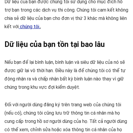
Dữ liệu của bạn được chúng tôi sử dụng cho mục đích hỗ
trợ bạn trong các dịch vụ thi công. Chúng tôi cam kết không
chia sẻ dữ liệu của bạn cho đơn vị thứ 3 khác mà không liên
kết với
chúng tôi.
,
Dữ liệu của bạn tồn tại bao lâu
Nếu bạn để lại bình luận, bình luận và siêu dữ liệu của nó sẽ
được giữ lại vô thời hạn. Điều này là để chúng tôi có thể tự
động nhận ra và chấp nhận bất kỳ bình luận nào thay vì giữ
chúng trong khu vực đợi kiểm duyệt.
Đối với người dùng đăng ký trên trang web của chúng tôi
(nếu có), chúng tôi cũng lưu trữ thông tin cá nhân mà họ
cung cấp trong hồ sơ người dùng của họ. Tất cả người dùng
có thể xem, chỉnh sửa hoặc xóa thông tin cá nhân của họ