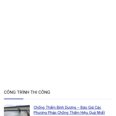
CÔNG TRÌNH THI CÔNG
Chống Thấm Bình Dương – Báo Giá Các
Phương Pháp Chống Thấm Hiệu Quả Nhất