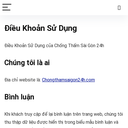
Điều Khoản Sử Dụng
Điều Khoản Sử Dụng của Chống Thấm Sài Gòn 24h
Chúng tôi là ai
Địa chỉ website là:
Chongthamsaigon24h.com
Bình luận
Khi khách truy cập để lại bình luận trên trang web, chúng tôi
thu thập dữ liệu được hiển thị trong biểu mẫu bình luận và