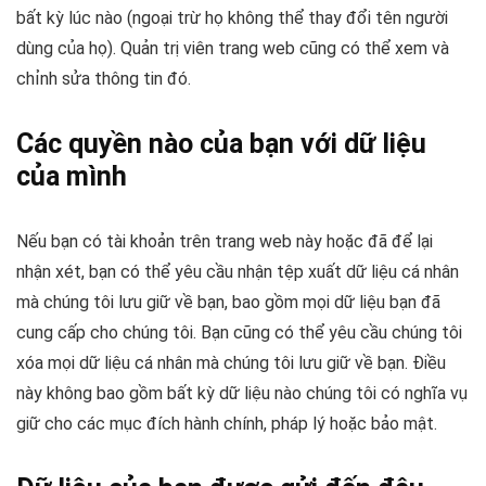
bất kỳ lúc nào (ngoại trừ họ không thể thay đổi tên người
dùng của họ). Quản trị viên trang web cũng có thể xem và
chỉnh sửa thông tin đó.
Các quyền nào của bạn với dữ liệu
của mình
Nếu bạn có tài khoản trên trang web này hoặc đã để lại
nhận xét, bạn có thể yêu cầu nhận tệp xuất dữ liệu cá nhân
mà chúng tôi lưu giữ về bạn, bao gồm mọi dữ liệu bạn đã
cung cấp cho chúng tôi. Bạn cũng có thể yêu cầu chúng tôi
xóa mọi dữ liệu cá nhân mà chúng tôi lưu giữ về bạn. Điều
này không bao gồm bất kỳ dữ liệu nào chúng tôi có nghĩa vụ
giữ cho các mục đích hành chính, pháp lý hoặc bảo mật.