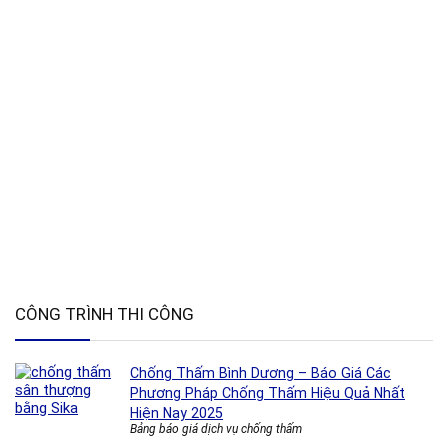
CÔNG TRÌNH THI CÔNG
Chống Thấm Bình Dương – Báo Giá Các
Phương Pháp Chống Thấm Hiệu Quả Nhất
Hiện Nay 2025
Bảng báo giá dịch vụ chống thấm