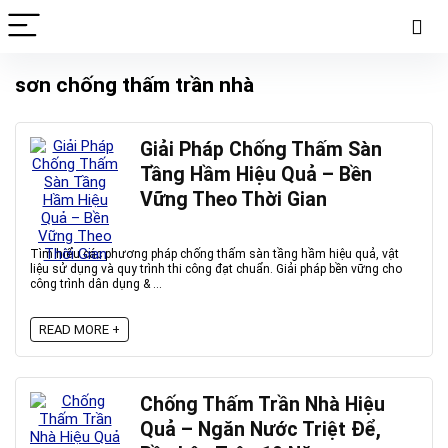
sơn chống thấm trần nhà
Giải Pháp Chống Thấm Sàn
Tầng Hầm Hiệu Quả – Bền
Vững Theo Thời Gian
Tìm hiểu các phương pháp chống thấm sàn tầng hầm hiệu quả, vật
liệu sử dụng và quy trình thi công đạt chuẩn. Giải pháp bền vững cho
công trình dân dụng & ...
READ MORE +
Chống Thấm Trần Nhà Hiệu
Quả – Ngăn Nước Triệt Để,