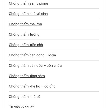
Chống thấm sân thượng
Chống thấm nhà vệ sinh
Chống thấm mái tôn
Chống thấm tường
Chống thấm trần nhà
Chống thấm ban công – logia
Chống thấm bể nước – bồn chứa
Chống thấm tầng hầm
Chống thấm khe hở – cổ ống
Chống thấm nhà cũ
Tư vấn kỹ thuật