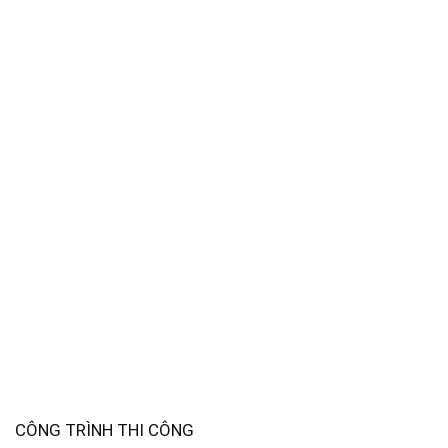
CÔNG TRÌNH THI CÔNG