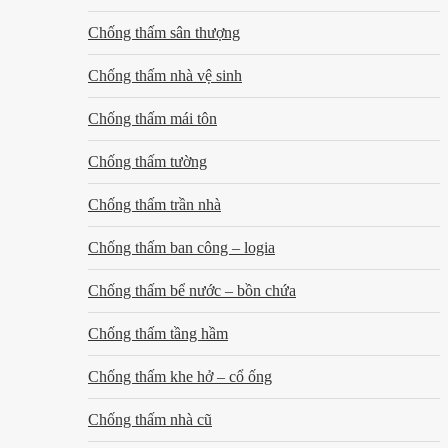
Chống thấm sân thượng
Chống thấm nhà vệ sinh
Chống thấm mái tôn
Chống thấm tường
Chống thấm trần nhà
Chống thấm ban công – logia
Chống thấm bể nước – bồn chứa
Chống thấm tầng hầm
Chống thấm khe hở – cổ ống
Chống thấm nhà cũ