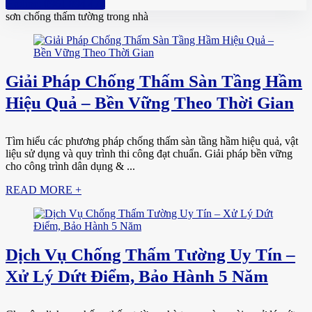
Hotline: 0961 894 472
sơn chống thấm tường trong nhà
Giải Pháp Chống Thấm Sàn Tầng Hầm
Hiệu Quả – Bền Vững Theo Thời Gian
Tìm hiểu các phương pháp chống thấm sàn tầng hầm hiệu quả, vật
liệu sử dụng và quy trình thi công đạt chuẩn. Giải pháp bền vững
cho công trình dân dụng & ...
READ MORE +
Dịch Vụ Chống Thấm Tường Uy Tín –
Xử Lý Dứt Điểm, Bảo Hành 5 Năm