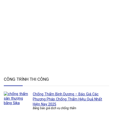
CÔNG TRÌNH THI CÔNG
Chống Thấm Bình Dương – Báo Giá Các
Phương Pháp Chống Thấm Hiệu Quả Nhất
Hiện Nay 2025
Bảng báo giá dịch vụ chống thấm