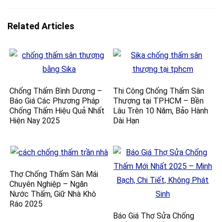
Related Articles
Chống Thấm Bình Dương –
Thi Công Chống Thấm Sân
Báo Giá Các Phương Pháp
Thượng tại TPHCM – Bền
Chống Thấm Hiệu Quả Nhất
Lâu Trên 10 Năm, Bảo Hành
Hiện Nay 2025
Dài Hạn
Thợ Chống Thấm Sàn Mái
Chuyên Nghiệp – Ngăn
Nước Thấm, Giữ Nhà Khô
Ráo 2025
Báo Giá Thợ Sửa Chống