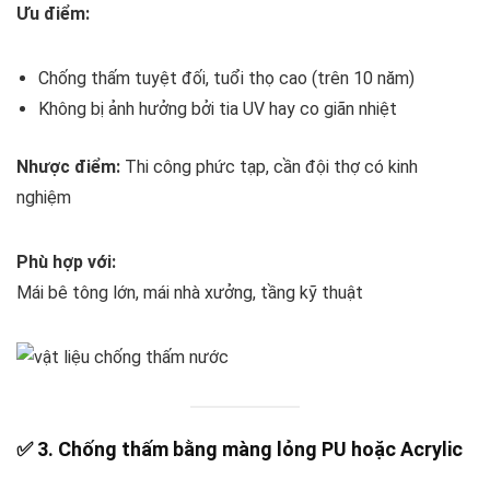
Ưu điểm:
Chống thấm tuyệt đối, tuổi thọ cao (trên 10 năm)
Không bị ảnh hưởng bởi tia UV hay co giãn nhiệt
Nhược điểm:
Thi công phức tạp, cần đội thợ có kinh
nghiệm
Phù hợp với:
Mái bê tông lớn, mái nhà xưởng, tầng kỹ thuật
✅ 3. Chống thấm bằng màng lỏng PU hoặc Acrylic