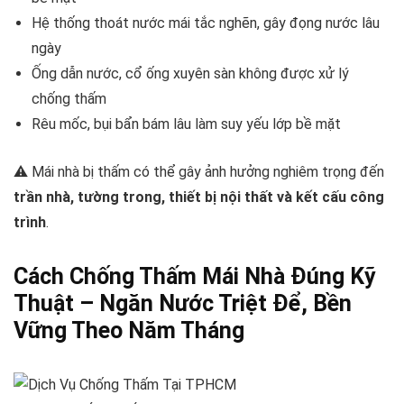
Hệ thống thoát nước mái tắc nghẽn, gây đọng nước lâu
ngày
Ống dẫn nước, cổ ống xuyên sàn không được xử lý
chống thấm
Rêu mốc, bụi bẩn bám lâu làm suy yếu lớp bề mặt
⚠️ Mái nhà bị thấm có thể gây ảnh hưởng nghiêm trọng đến
trần nhà, tường trong, thiết bị nội thất và kết cấu công
trình
.
Cách Chống Thấm Mái Nhà Đúng Kỹ
Thuật – Ngăn Nước Triệt Để, Bền
Vững Theo Năm Tháng