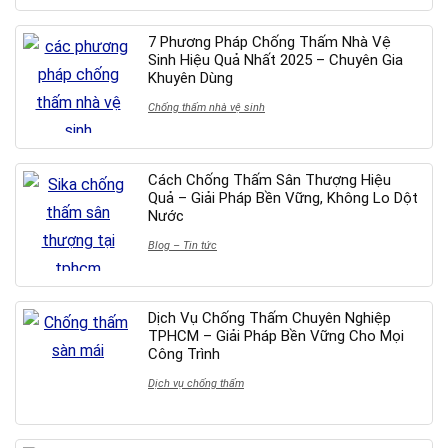
7 Phương Pháp Chống Thấm Nhà Vệ
Sinh Hiệu Quả Nhất 2025 – Chuyên Gia
Khuyên Dùng
Chống thấm nhà vệ sinh
Cách Chống Thấm Sân Thượng Hiệu
Quả – Giải Pháp Bền Vững, Không Lo Dột
Nước
Blog – Tin tức
Dịch Vụ Chống Thấm Chuyên Nghiệp
TPHCM – Giải Pháp Bền Vững Cho Mọi
Công Trình
Dịch vụ chống thấm