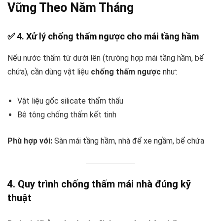
Vững Theo Năm Tháng
✅ 4. Xử lý chống thấm ngược cho mái tầng hầm
Nếu nước thấm từ dưới lên (trường hợp mái tầng hầm, bể
chứa), cần dùng vật liệu
chống thấm ngược
như:
Vật liệu gốc silicate thẩm thấu
Bê tông chống thấm kết tinh
Phù hợp với:
Sàn mái tầng hầm, nhà để xe ngầm, bể chứa
4. Quy trình chống thấm mái nhà đúng kỹ
thuật