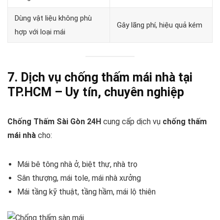
Dùng vật liệu không phù
Gây lãng phí, hiệu quả kém
hợp với loại mái
7. Dịch vụ chống thấm mái nhà tại
TP.HCM – Uy tín, chuyên nghiệp
Chống Thấm Sài Gòn 24H
cung cấp dịch vụ
chống thấm
mái nhà
cho:
Mái bê tông nhà ở, biệt thự, nhà trọ
Sân thượng, mái tole, mái nhà xưởng
Mái tầng kỹ thuật, tầng hầm, mái lộ thiên