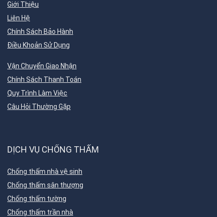
Giới Thiệu
Liên Hệ
Chính Sách Bảo Hành
Điều Khoản Sử Dụng
Vận Chuyển Giao Nhận
Chính Sách Thanh Toán
Quy Trình Làm Việc
Câu Hỏi Thường Gặp
DỊCH VỤ CHỐNG THẤM
Chống thấm nhà vệ sinh
Chống thấm sân thượng
Chống thấm tường
Chống thấm trần nhà