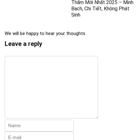
Thấm Mới Nhất 2025 – Minh
Bạch, Chi Tiết, Không Phát
Sinh
We will be happy to hear your thoughts
Leave a reply