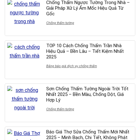
Chống Thấm Ngược Tường Trong Nhà –
Giải Pháp Xử Lý Ẩm Mốc Hiệu Quả Từ
Gốc
Chống thấm tường
TOP 10 Cách Chống Thấm Trần Nhà
Hiệu Quả – Bền Lâu – Tiết Kiệm Nhất
2025
Bảng báo giá dịch vụ chống thấm
Sơn Chống Thấm Tường Ngoài Trời Tốt
Nhất 2025 – Bền Màu, Chống Dột, Giá
Hợp Lý
Chống thấm tường
Báo Giá Thợ Sửa Chống Thấm Mới Nhất
2025 – Minh Bạch, Chi Tiết, Không Phát