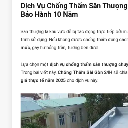
Dịch Vụ Chống Thấm Sân Thượng 
Bảo Hành 10 Năm
Sân thượng là khu vực dễ bị tác động trực tiếp bởi m
trình sử dụng. Nếu không được chống thấm đúng cách, 
mốc
, gây hư hỏng trần, tường bên dưới.
Lựa chọn một
dịch vụ chống thấm sân thượng chu
Trong bài viết này,
Chống Thấm Sài Gòn 24H
sẽ chia 
giá thực tế năm 2025
cho dịch vụ này.