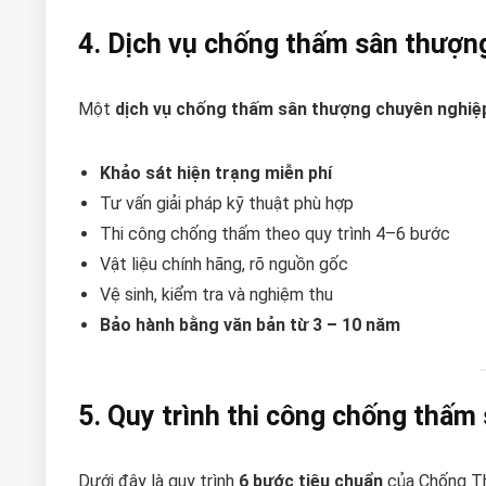
4. Dịch vụ chống thấm sân thượn
Một
dịch vụ chống thấm sân thượng chuyên nghiệ
Khảo sát hiện trạng miễn phí
Tư vấn giải pháp kỹ thuật phù hợp
Thi công chống thấm theo quy trình 4–6 bước
Vật liệu chính hãng, rõ nguồn gốc
Vệ sinh, kiểm tra và nghiệm thu
Bảo hành bằng văn bản từ 3 – 10 năm
5. Quy trình thi công chống thấm
Dưới đây là quy trình
6 bước tiêu chuẩn
của Chống Th