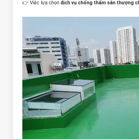
👉 Việc lựa chọn
dịch vụ chống thấm sân thượng c