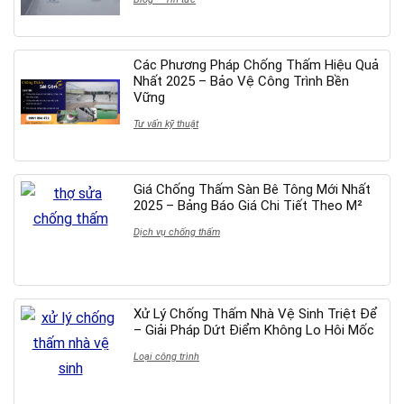
Các Phương Pháp Chống Thấm Hiệu Quả
Nhất 2025 – Bảo Vệ Công Trình Bền
Vững
Tư vấn kỹ thuật
Giá Chống Thấm Sàn Bê Tông Mới Nhất
2025 – Bảng Báo Giá Chi Tiết Theo M²
Dịch vụ chống thấm
Xử Lý Chống Thấm Nhà Vệ Sinh Triệt Để
– Giải Pháp Dứt Điểm Không Lo Hôi Mốc
Loại công trình