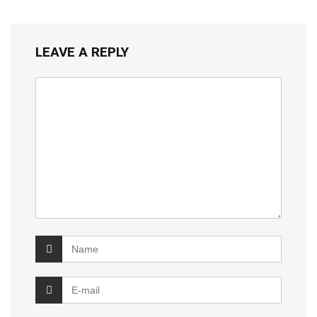
LEAVE A REPLY