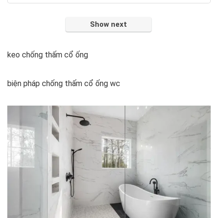
Show next
keo chống thấm cổ ống
biện pháp chống thấm cổ ống wc