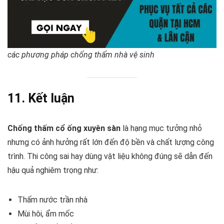
các phương pháp chống thấm nhà vệ sinh
11. Kết luận
Chống thấm cổ ống xuyên sàn
là hạng mục tưởng nhỏ
nhưng có ảnh hưởng rất lớn đến độ bền và chất lượng công
trình. Thi công sai hay dùng vật liệu không đúng sẽ dẫn đến
hậu quả nghiêm trọng như:
Thấm nước trần nhà
Mùi hôi, ẩm mốc