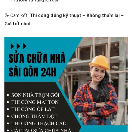
🎯 Cam kết:
Thi công đúng kỹ thuật – Không thấm lại –
Giá tốt nhất