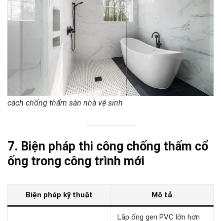
cách chống thấm sàn nhà vệ sinh
7. Biện pháp thi công chống thấm cổ
ống trong công trình mới
Biện pháp kỹ thuật
Mô tả
Lắp ống gen PVC lớn hơn