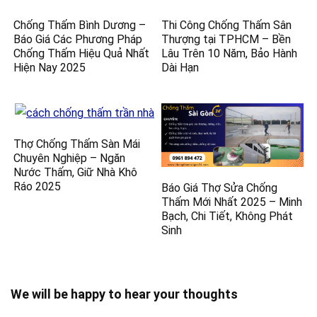
Chống Thấm Bình Dương –
Thi Công Chống Thấm Sân
Báo Giá Các Phương Pháp
Thượng tại TPHCM – Bền
Chống Thấm Hiệu Quả Nhất
Lâu Trên 10 Năm, Bảo Hành
Hiện Nay 2025
Dài Hạn
Thợ Chống Thấm Sàn Mái
Chuyên Nghiệp – Ngăn
Nước Thấm, Giữ Nhà Khô
Ráo 2025
Báo Giá Thợ Sửa Chống
Thấm Mới Nhất 2025 – Minh
Bạch, Chi Tiết, Không Phát
Sinh
We will be happy to hear your thoughts