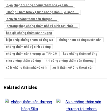
biện pháp thi công chống thấm nhà vệ sinh
Chống Thấm Nhà Vệ Sinh Không Cần Đục Gạch
chuyên chống thấm sân thượng
phương pháp chống thấm nhà vệ sinh tốt nhất
báo giá chống thấm sân thượng
biện pháp chống thấm cổ ống wc
chống thấm cổ ống xuyên sàn
chống thấm nhà vệ sinh cổ ống
chống thấm sân thượng tại TPHCM
keo chống thấm cổ ống
sika chống thấm cổ ống
thi công chống thấm sân thượng
xử lý chống thấm nhà vệ sinh
xử lý thấm cổ ống thoát sàn
Related Articles