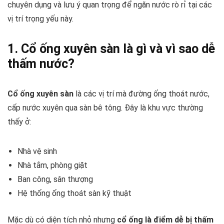
chuyên dụng và lưu ý quan trọng để ngăn nước rò rỉ tại các
vị trí trọng yếu này.
1. Cổ ống xuyên sàn là gì và vì sao dễ
thấm nước?
Cổ ống xuyên sàn
là các vị trí mà đường ống thoát nước,
cấp nước xuyên qua sàn bê tông. Đây là khu vực thường
thấy ở:
Nhà vệ sinh
Nhà tắm, phòng giặt
Ban công, sân thượng
Hệ thống ống thoát sàn kỹ thuật
Mặc dù có diện tích nhỏ nhưng
cổ ống là điểm dễ bị thấm