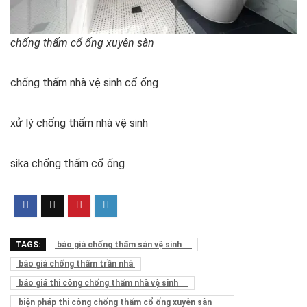
chống thấm cổ ống xuyên sàn
chống thấm nhà vệ sinh cổ ống
xử lý chống thấm nhà vệ sinh
sika chống thấm cổ ống
TAGS:
báo giá chống thấm sàn vệ sinh
báo giá chống thấm trần nhà
báo giá thi công chống thấm nhà vệ sinh
biện pháp thi công chống thấm cổ ống xuyên sàn