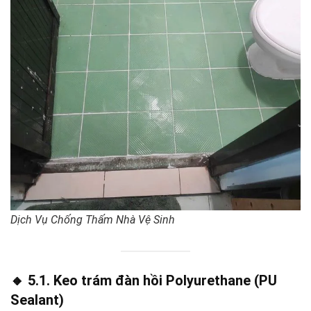
Dịch Vụ Chống Thấm Nhà Vệ Sinh
🔸 5.1. Keo trám đàn hồi Polyurethane (PU
Sealant)