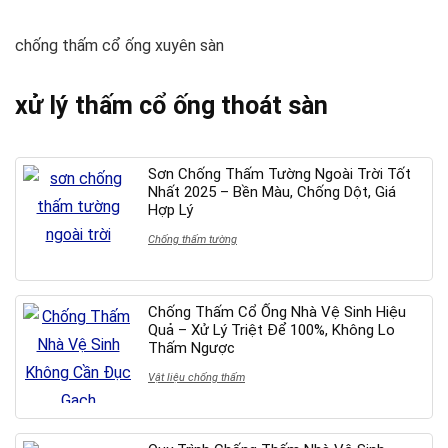
chống thấm cổ ống xuyên sàn
xử lý thấm cổ ống thoát sàn
Sơn Chống Thấm Tường Ngoài Trời Tốt
Nhất 2025 – Bền Màu, Chống Dột, Giá
Hợp Lý
Chống thấm tường
Chống Thấm Cổ Ống Nhà Vệ Sinh Hiệu
Quả – Xử Lý Triệt Để 100%, Không Lo
Thấm Ngược
Vật liệu chống thấm