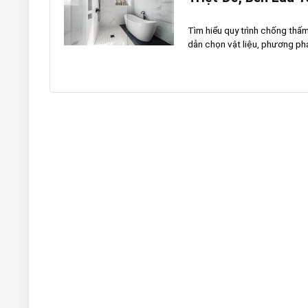
Tìm hiểu quy trình chống th
dẫn chọn vật liệu, phương pháp