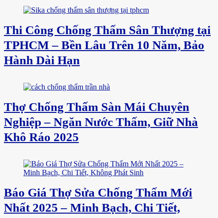
Thi Công Chống Thấm Sân Thượng tại
TPHCM – Bền Lâu Trên 10 Năm, Bảo
Hành Dài Hạn
Thợ Chống Thấm Sàn Mái Chuyên
Nghiệp – Ngăn Nước Thấm, Giữ Nhà
Khô Ráo 2025
Báo Giá Thợ Sửa Chống Thấm Mới
Nhất 2025 – Minh Bạch, Chi Tiết,