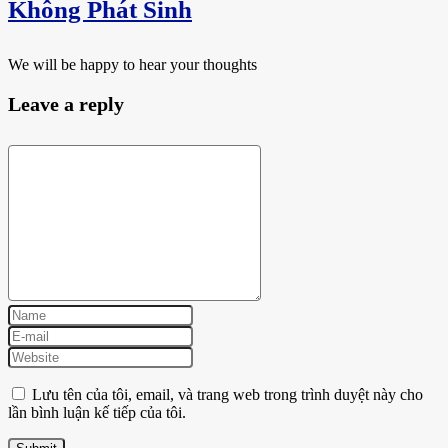
Không Phát Sinh
We will be happy to hear your thoughts
Leave a reply
Lưu tên của tôi, email, và trang web trong trình duyệt này cho
lần bình luận kế tiếp của tôi.