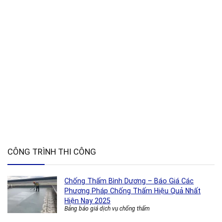
CÔNG TRÌNH THI CÔNG
Chống Thấm Bình Dương – Báo Giá Các
Phương Pháp Chống Thấm Hiệu Quả Nhất
Hiện Nay 2025
Bảng báo giá dịch vụ chống thấm