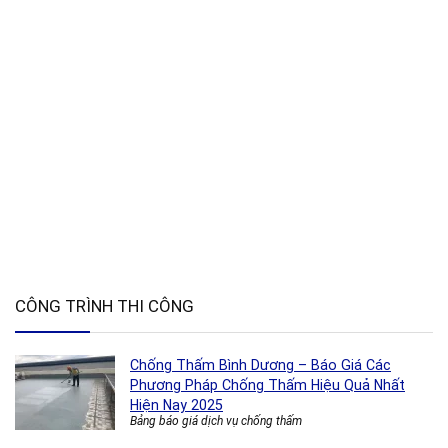
CÔNG TRÌNH THI CÔNG
Chống Thấm Bình Dương – Báo Giá Các
Phương Pháp Chống Thấm Hiệu Quả Nhất
Hiện Nay 2025
Bảng báo giá dịch vụ chống thấm