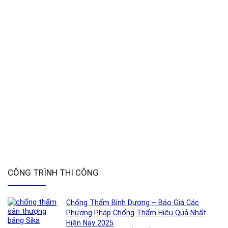
CÔNG TRÌNH THI CÔNG
Chống Thấm Bình Dương – Báo Giá Các
Phương Pháp Chống Thấm Hiệu Quả Nhất
Hiện Nay 2025