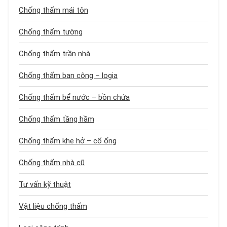
Chống thấm mái tôn
Chống thấm tường
Chống thấm trần nhà
Chống thấm ban công – logia
Chống thấm bể nước – bồn chứa
Chống thấm tầng hầm
Chống thấm khe hở – cổ ống
Chống thấm nhà cũ
Tư vấn kỹ thuật
Vật liệu chống thấm