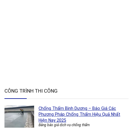
CÔNG TRÌNH THI CÔNG
Chống Thấm Bình Dương – Báo Giá Các
Phương Pháp Chống Thấm Hiệu Quả Nhất
Hiện Nay 2025
Bảng báo giá dịch vụ chống thấm