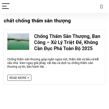
chất chống thấm sân thượng
Chống Thấm Sân Thượng, Ban
Công – Xử Lý Triệt Để, Không
Cần Đục Phá Toàn Bộ 2025
Chống thấm sân thượng giúp ngăn ngừa nứt, thấm dột và bảo vệ kết
cấu nhà. Xem ngay giải pháp, vật liệu và dịch vụ chống thấm sân
thượng uy tín, bảo hành dài ...
READ MORE +