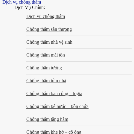
Dịch vụ chống thấm
Dịch Vụ Chính:
Dịch vụ chống thấm
Chống thấm sân thượng
Chống thấm nhà vệ sinh
Chống thấm mái tôn
Chống thấm tường
Chống thấm trần nhà
Chống thấm ban công – logia
Chống thấm bể nước – bồn chứa
Chống thấm tầng hầm
Chống thấm khe hở – cổ ống