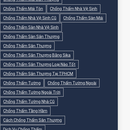
Chống Thấm Mái Tôn
Chống Thấm Nhà Vệ Sinh
Chống Thấm Nhà Vệ Sinh Cũ
Chống Thấm Sàn Mái
Chống Thấm Sàn Nhà Vệ Sinh
Chống Thấm Sàn Sân Thượng
Chống Thấm Sân Thượng
Chống Thấm Sân Thượng Bằng Sika
Chống Thấm Sân Thượng Loại Nào Tốt
Chống Thấm Sân Thượng Tại TPHCM
Chống Thấm Tường
Chống Thấm Tường Ngoài
Chống Thấm Tường Ngoài Trời
Chống Thấm Tường Nhà Cũ
Chống Thấm Tầng Hầm
Cách Chống Thấm Sân Thượng
Dịch Vụ Chống Thấm