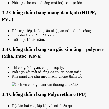
Phù hợp cho mái bê tông mới hoặc cải tạo lớn.
3.2 Chống thấm bằng màng dán lạnh (HDPE,
PVC)
Dán trực tiếp, không cần nhiệt, an toàn khi thi công.
Chịu được áp lực nước cao.
Tuổi thọ: 15–20 năm.
3.3 Chống thấm bằng sơn gốc xi măng – polymer
(Sika, Intoc, Kova)
Thi công đơn giản, chi phí hợp lý.
Phù hợp với mái bê tông đã có lớp hoàn thiện.
Khả năng che phủ mao mạch, chống thấm tốt.
3.4 Chống thấm bằng Polyurethane (PU)
Độ đàn hồi cao, lấp kín vết nứt hiệu quả.