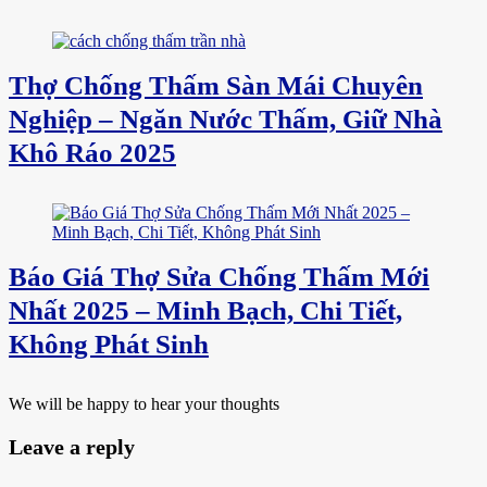
Thợ Chống Thấm Sàn Mái Chuyên
Nghiệp – Ngăn Nước Thấm, Giữ Nhà
Khô Ráo 2025
Báo Giá Thợ Sửa Chống Thấm Mới
Nhất 2025 – Minh Bạch, Chi Tiết,
Không Phát Sinh
We will be happy to hear your thoughts
Leave a reply