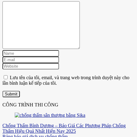
Lưu tên của tôi, email, và trang web trong trình duyệt này cho
lần bình luận kế tiếp của tôi.
CÔNG TRÌNH THI CÔNG
Chống Thấm Bình Dương – Báo Giá Các Phương Pháp Chống
Thấm Hiệu Quả Nhất Hiện Nay 2025
Bảng báo giá dịch vụ chống thấm