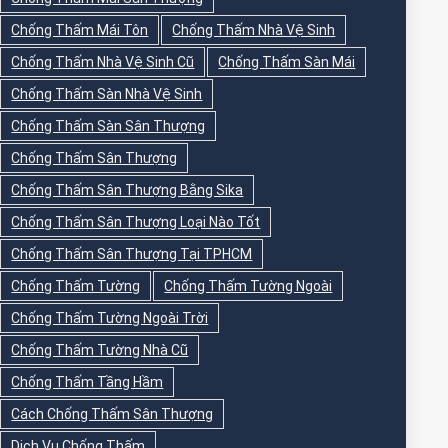
Chống Thấm Mái Tôn
Chống Thấm Nhà Vệ Sinh
Chống Thấm Nhà Vệ Sinh Cũ
Chống Thấm Sàn Mái
Chống Thấm Sàn Nhà Vệ Sinh
Chống Thấm Sàn Sân Thượng
Chống Thấm Sân Thượng
Chống Thấm Sân Thượng Bằng Sika
Chống Thấm Sân Thượng Loại Nào Tốt
Chống Thấm Sân Thượng Tại TPHCM
Chống Thấm Tường
Chống Thấm Tường Ngoài
Chống Thấm Tường Ngoài Trời
Chống Thấm Tường Nhà Cũ
Chống Thấm Tầng Hầm
Cách Chống Thấm Sân Thượng
Dịch Vụ Chống Thấm