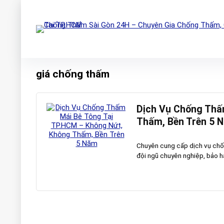
giá chống thấm
Dịch Vụ Chống Thấ
Thấm, Bền Trên 5 
Chuyên cung cấp dịch vụ chống
đội ngũ chuyên nghiệp, bảo hà