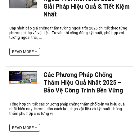
Giải Pháp Hiệu Quả & Tiết Kiệm
Nhất
Cập nhật báo giá chống thấm tường ngoài trời 2025 chi tiết theo từng
phương pháp và vật liệu. Tư vấn thi công đúng kỹ thuật, phù hợp với
tường ngoài trời, ...
READ MORE +
Các Phương Pháp Chống
Thấm Hiệu Quả Nhất 2025 –
Bảo Vệ Công Trình Bền Vững
Tổng hợp chi tiết các phương pháp chống thấm phổ biến và hiệu quả
nhất hiện nay. Hướng dẫn cách lựa chọn vật liệu và kỹ thuật chống
thấm phù hợp cho từng vị ...
READ MORE +