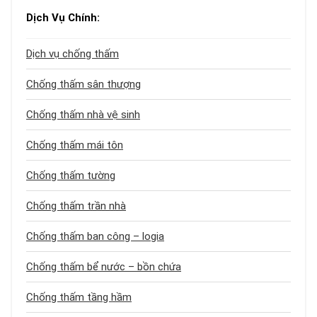
Dịch Vụ Chính:
Dịch vụ chống thấm
Chống thấm sân thượng
Chống thấm nhà vệ sinh
Chống thấm mái tôn
Chống thấm tường
Chống thấm trần nhà
Chống thấm ban công – logia
Chống thấm bể nước – bồn chứa
Chống thấm tầng hầm