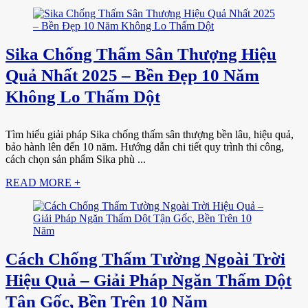
Sika Chống Thấm Sân Thượng Hiệu
Quả Nhất 2025 – Bền Đẹp 10 Năm
Không Lo Thấm Dột
Tìm hiểu giải pháp Sika chống thấm sân thượng bền lâu, hiệu quả,
bảo hành lên đến 10 năm. Hướng dẫn chi tiết quy trình thi công,
cách chọn sản phẩm Sika phù ...
READ MORE +
Cách Chống Thấm Tường Ngoài Trời
Hiệu Quả – Giải Pháp Ngăn Thấm Dột
Tận Gốc, Bền Trên 10 Năm