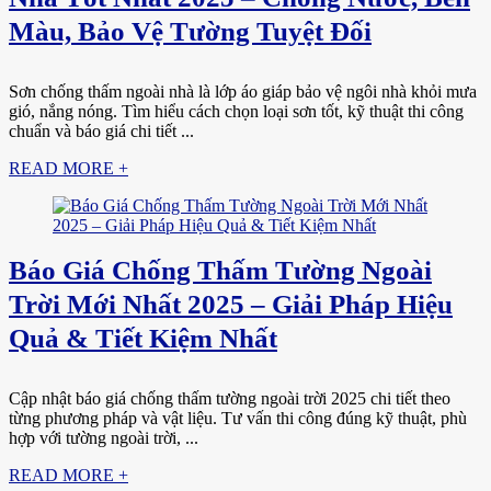
Màu, Bảo Vệ Tường Tuyệt Đối
Sơn chống thấm ngoài nhà là lớp áo giáp bảo vệ ngôi nhà khỏi mưa
gió, nắng nóng. Tìm hiểu cách chọn loại sơn tốt, kỹ thuật thi công
chuẩn và báo giá chi tiết ...
READ MORE +
Báo Giá Chống Thấm Tường Ngoài
Trời Mới Nhất 2025 – Giải Pháp Hiệu
Quả & Tiết Kiệm Nhất
Cập nhật báo giá chống thấm tường ngoài trời 2025 chi tiết theo
từng phương pháp và vật liệu. Tư vấn thi công đúng kỹ thuật, phù
hợp với tường ngoài trời, ...
READ MORE +