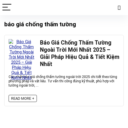
báo giá chống thấm tường
Báo Giá Chống Thấm Tường
Ngoài Trời Mới Nhất 2025 –
Giải Pháp Hiệu Quả & Tiết Kiệm
Nhất
Cập nhật báo giá chống thấm tường ngoài trời 2025 chi tiết theo từng
phương pháp và vật liệu. Tư vấn thi công đúng kỹ thuật, phù hợp với
tường ngoài trời, ...
READ MORE +