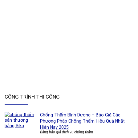
CÔNG TRÌNH THI CÔNG
Chống Thấm Bình Dương – Báo Giá Các
Phương Pháp Chống Thấm Hiệu Quả Nhất
Hiện Nay 2025
Bảng báo giá dịch vụ chống thấm