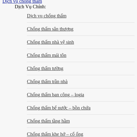
Dịch vụ chống thấm
Dịch Vụ Chính:
Dịch vụ chống thấm
Chống thấm sân thượng
Chống thấm nhà vệ sinh
Chống thấm mái tôn
Chống thấm tường
Chống thấm trần nhà
Chống thấm ban công – logia
Chống thấm bể nước – bồn chứa
Chống thấm tầng hầm
Chống thấm khe hở – cổ ống