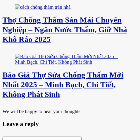
Thợ Chống Thấm Sàn Mái Chuyên
Nghiệp – Ngăn Nước Thấm, Giữ Nhà
Khô Ráo 2025
Báo Giá Thợ Sửa Chống Thấm Mới
Nhất 2025 – Minh Bạch, Chi Tiết,
Không Phát Sinh
We will be happy to hear your thoughts
Leave a reply