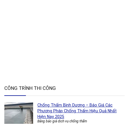
CÔNG TRÌNH THI CÔNG
Chống Thấm Bình Dương – Báo Giá Các
Phương Pháp Chống Thấm Hiệu Quả Nhất
Hiện Nay 2025
Bảng báo giá dịch vụ chống thấm