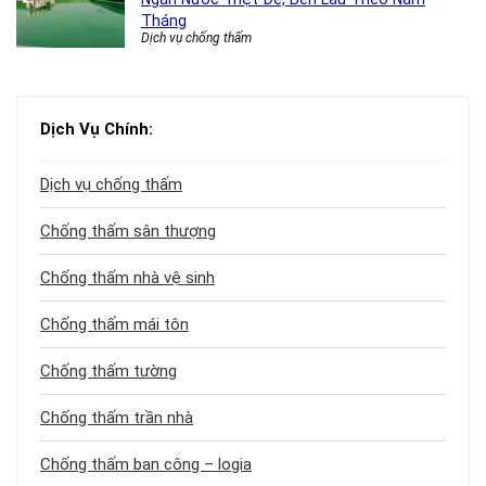
Tháng
Dịch vụ chống thấm
Dịch Vụ Chính:
Dịch vụ chống thấm
Chống thấm sân thượng
Chống thấm nhà vệ sinh
Chống thấm mái tôn
Chống thấm tường
Chống thấm trần nhà
Chống thấm ban công – logia