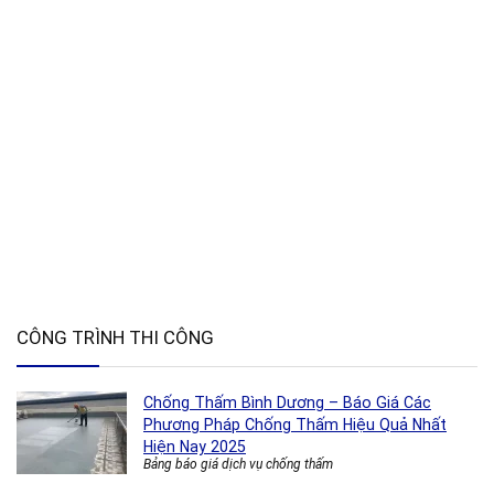
CÔNG TRÌNH THI CÔNG
Chống Thấm Bình Dương – Báo Giá Các
Phương Pháp Chống Thấm Hiệu Quả Nhất
Hiện Nay 2025
Bảng báo giá dịch vụ chống thấm