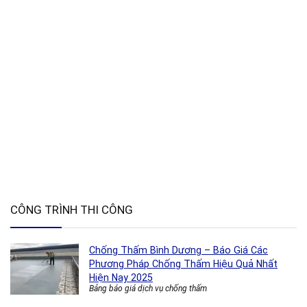
CÔNG TRÌNH THI CÔNG
Chống Thấm Bình Dương – Báo Giá Các
Phương Pháp Chống Thấm Hiệu Quả Nhất
Hiện Nay 2025
Bảng báo giá dịch vụ chống thấm