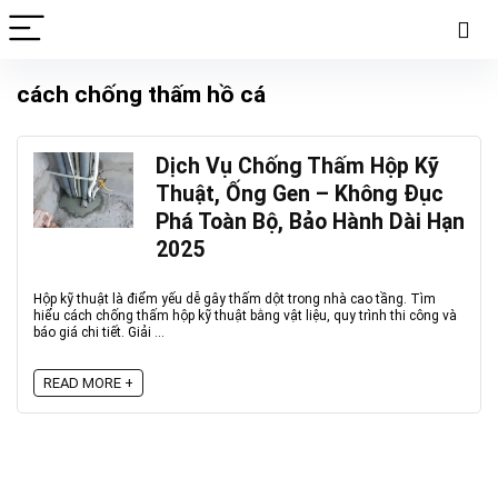
cách chống thấm hồ cá
Dịch Vụ Chống Thấm Hộp Kỹ
Thuật, Ống Gen – Không Đục
Phá Toàn Bộ, Bảo Hành Dài Hạn
2025
Hộp kỹ thuật là điểm yếu dễ gây thấm dột trong nhà cao tầng. Tìm
hiểu cách chống thấm hộp kỹ thuật bằng vật liệu, quy trình thi công và
báo giá chi tiết. Giải ...
READ MORE +